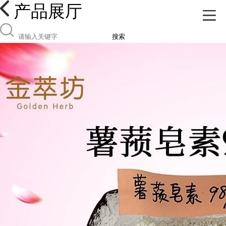
产品展厅
搜索