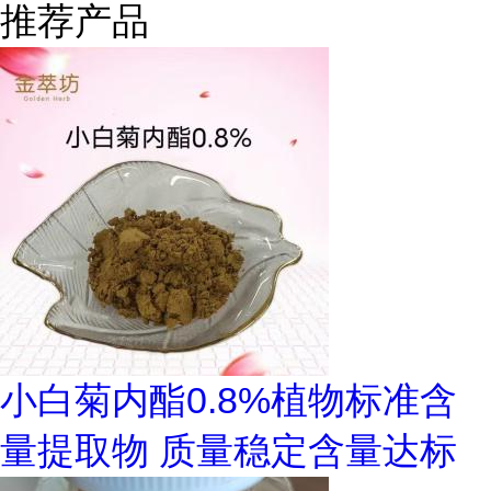
推荐产品
小白菊内酯0.8%植物标准含
量提取物 质量稳定含量达标