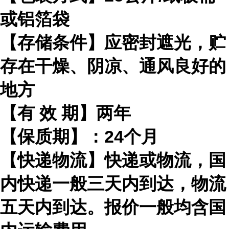
或铝箔袋
【存储条件】应密封遮光，贮
存在干燥、阴凉、通风良好的
地方
【有
效
期】两年
【保质期】：
24
个月
【快递物流】快递或物流，国
内快递一般三天内到达，物流
五天内到达。报价一般均含国