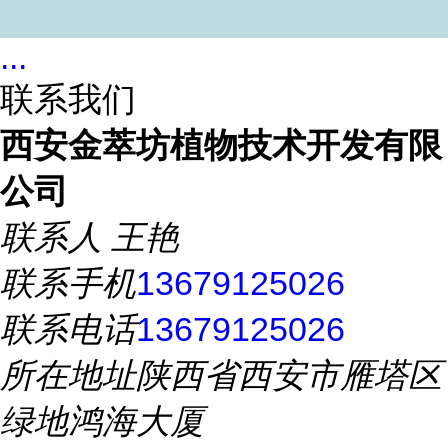
...
联系我们
西安金萃坊植物技术开发有限
公司
联系人
王艳
联系手机
13679125026
联系电话
13679125026
所在地址
陕西省西安市雁塔区
绿地鸿海大厦