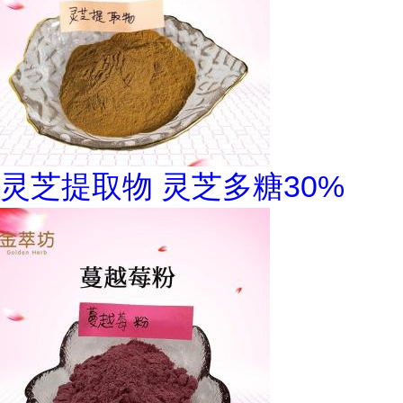
灵芝提取物 灵芝多糖30%