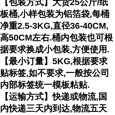
【包装方式】大货
25
公斤
/
纸
板桶
,
小样包装为铝箔袋
,
每桶
净重
2.5-3KG,
直径
36-40CM,
高
50CM
左右
.
桶内包装也可根
据要求换成小包装
,
方便使用
.
【最小订量】
5KG,
根据要求
贴标签
,
如不要求
,
一般按公司
内部标签统一模板粘贴
.
【运输方式】快递或物流
,
国
内快递三天内到达
,
物流五天