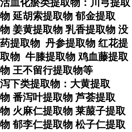
活血化瘀类提取物：川芎提取
物
延胡索提取物
郁金提取
物
姜黄提取物
乳香提取物
没
药提取物
丹参提取物
红花提
取物
牛膝提取物
鸡血藤提取
物
王不留行提取物等
泻下类提取物：大黄提取
物
番泻叶提取物
芦荟提取
物
火麻仁提取物
莱菔子提取
物
郁李仁提取物
松子仁提取