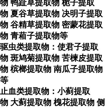
物
鸭趾草提取物
栀子提取
物
夏谷草提取物
决明子提取
物
谷精草提取物
密蒙花提取
物
青葙子提取物等
驱虫类提取物：使君子提取
物
斑鸠菊提取物
苦楝皮提取
物
槟榔提取物
南瓜子提取物
等
止血类提取物：小蓟提取
物
大蓟提取物
槐花提取物
侧