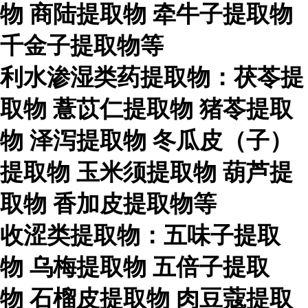
物
商陆提取物
牵牛子提取物
千金子提取物等
利水渗湿类药提取物：茯苓提
取物
薏苡仁提取物
猪苓提取
物
泽泻提取物
冬瓜皮（子）
提取物
玉米须提取物
葫芦提
取物
香加皮提取物等
收涩类提取物：五味子提取
物
乌梅提取物
五倍子提取
物
石榴皮提取物
肉豆蔻提取