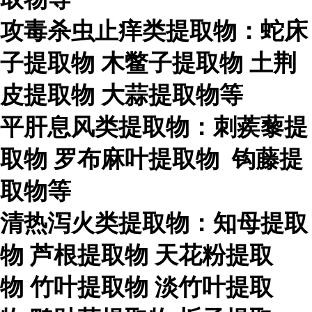
攻毒杀虫止痒类提取物：蛇床
子提取物
木鳖子提取物
土荆
皮提取物
大蒜提取物等
平肝息风类提取物：刺蒺藜提
取物
罗布麻叶提取物
钩藤提
取物等
清热泻火类提取物：知母提取
物
芦根提取物
天花粉提取
物
竹叶提取物
淡竹叶提取