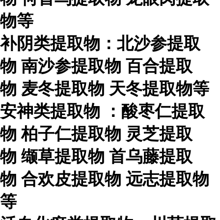
物等
补阴类提取物：北沙参提取
物
南沙参提取物
百合提取
物
麦冬提取物
天冬提取物等
安神类提取物
：酸枣仁提取
物
柏子仁提取物
灵芝提取
物
缬草提取物
首乌藤提取
物
合欢皮提取物
远志提取物
等