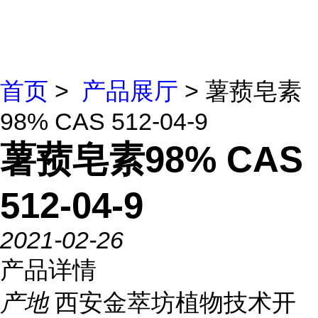
首页
>
产品展厅
> 薯蓣皂素
98% CAS 512-04-9
薯蓣皂素98% CAS
512-04-9
2021-02-26
产品详情
产地
西安金萃坊植物技术开