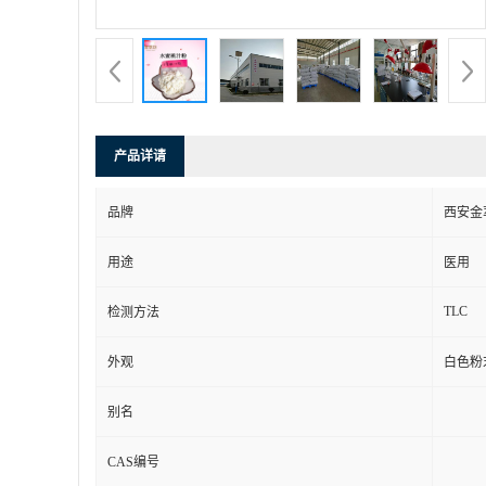
产品详请
品牌
西安金
用途
医用
TLC
检测方法
外观
白色粉
别名
CAS编号