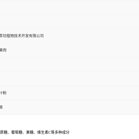
萃坊植物技术开发有限公司
果肉
汁粉
准
蔗糖、葡萄糖、果糖、维生素C等多种成分