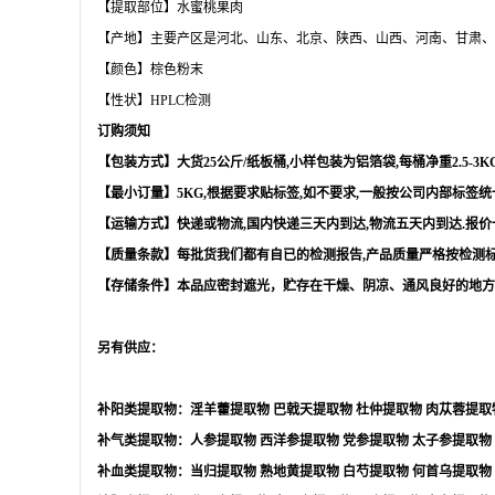
【提取部位】水蜜桃果肉
【产地】主要产区是河北、山东、北京、陕西、山西、河南、甘肃、
【颜色】棕色粉末
【性状】HPLC检测
订购须知
【包装方式】大货
25
公斤
/
纸板桶
,
小样包装为铝箔袋
,
每桶净重
2.5-3K
【最小订量】
5KG,
根据要求贴标签
,
如不要求
,
一般按公司内部标签统
【运输方式】快递或物流
,
国内快递三天内到达
,
物流五天内到达
.
报价
【质量条款】每批货我们都有自已的检测报告
,
产品质量严格按检测
【存储条件】本品应密封遮光，贮存在干燥、阴凉、通风良好的地方
另有供应：
补阳类提取物：淫羊藿提取物
巴戟天提取物
杜仲提取物
肉苁蓉提取
补气类提取物：人参提取物
西洋参提取物
党参提取物
太子参提取物
补血类提取物：当归提取物
熟地黄提取物
白芍提取物
何首乌提取物