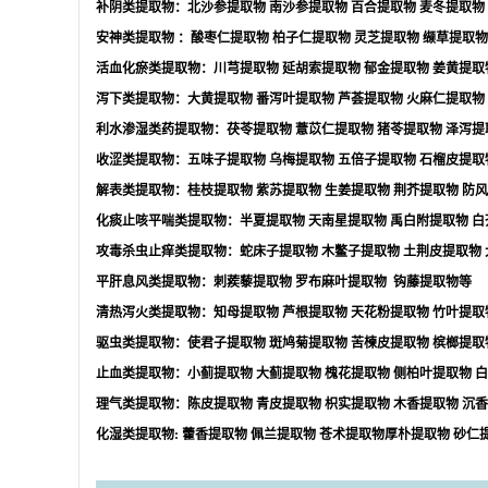
补阴类提取物：北沙参提取物
南沙参提取物
百合提取物
麦冬提取物
安神类提取物
：酸枣仁提取物
柏子仁提取物
灵芝提取物
缬草提取物
活血化瘀类提取物：川芎提取物
延胡索提取物
郁金提取物
姜黄提取
泻下类提取物：大黄提取物
番泻叶提取物
芦荟提取物
火麻仁提取物
利水渗湿类药提取物：茯苓提取物
薏苡仁提取物
猪苓提取物
泽泻提
收涩类提取物：五味子提取物
乌梅提取物
五倍子提取物
石榴皮提取
解表类提取物：桂枝提取物
紫苏提取物
生姜提取物
荆芥提取物
防风
化痰止咳平喘类提取物：半夏提取物
天南星提取物
禹白附提取物
白
攻毒杀虫止痒类提取物：蛇床子提取物
木鳖子提取物
土荆皮提取物
平肝息风类提取物：刺蒺藜提取物
罗布麻叶提取物
钩藤提取物等
清热泻火类提取物：知母提取物
芦根提取物
天花粉提取物
竹叶提取
驱虫类提取物：使君子提取物
斑鸠菊提取物
苦楝皮提取物
槟榔提取
止血类提取物：小蓟提取物
大蓟提取物
槐花提取物
侧柏叶提取物
白
理气类提取物：陈皮提取物
青皮提取物
枳实提取物
木香提取物
沉香
化湿类提取物
:
藿香提取物
佩兰提取物
苍术提取物厚朴提取物
砂仁