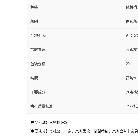
包装
纸板桶
级别
医药级
产地/厂商
西安金
提取来源
水蜜桃
25kg
包装规格
纯度
高纯%
主要成分
水蜜桃
执行质量标准
企业标
【产品名称】水蜜桃汁粉
【主要成分】蜜桃浆汁丰富，果肉柔软，甘甜香郁，果肉含有丰富的