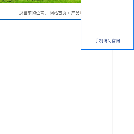
您当前的位置：
网站首页
>
产品展厅
>
水蜜桃汁粉
手机访问官网