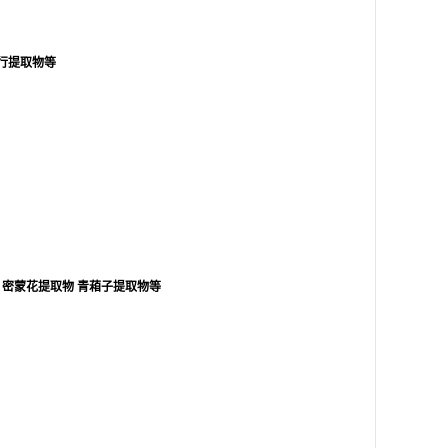
行提取物等
密蒙花提取物
青葙子提取物等