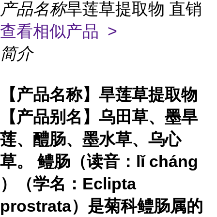
产品名称
旱莲草提取物 直销
查看相似产品 >
简介
【产品名称】旱莲草提取物
【产品别名】乌田草、墨旱
莲、醴肠、墨水草、乌心
草。 鳢肠（读音：lǐ cháng
）（学名：Eclipta
prostrata）是菊科鳢肠属的