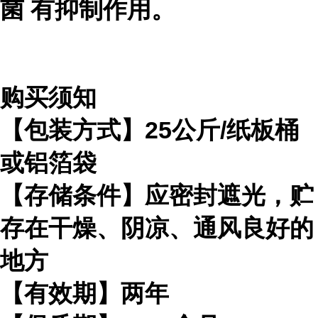
菌
有抑制作用。
购买须知
【包装方式】25公斤/纸板桶
或铝箔袋
【存储条件】应密封遮光，贮
存在干燥、阴凉、通风良好的
地方
【有效期】两年