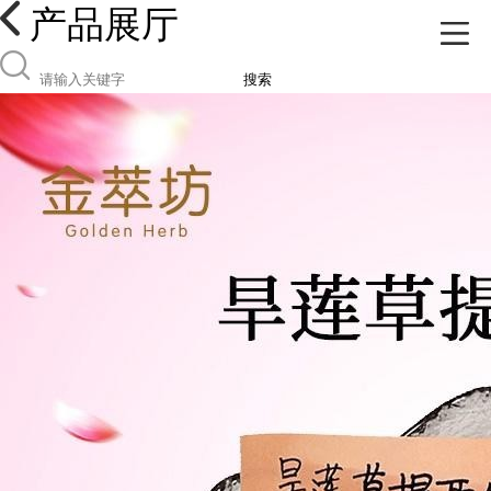
产品展厅
搜索