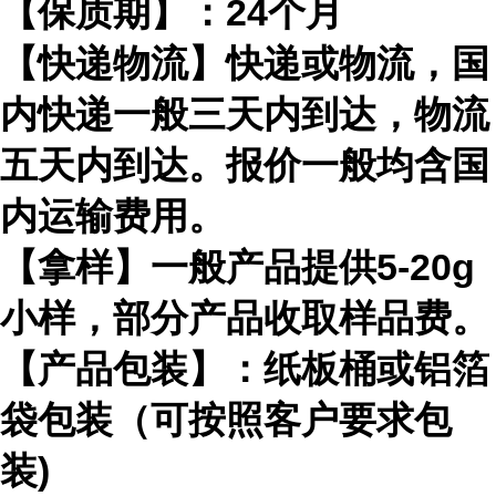
【保质期】：24个月
【快递物流】快递或物流，国
内快递一般三天内到达，物流
五天内到达。报价一般均含国
内运输费用。
【拿样】一般产品提供5-20g
小样，部分产品收取样品费。
【产品包装】：纸板桶或铝箔
袋包装（可按照客户要求包
装)