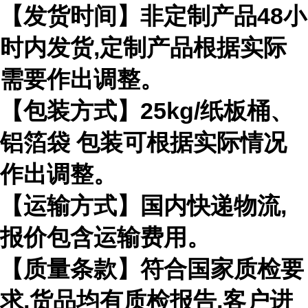
【发货时间】非定制产品48小
时内发货,定制产品根据实际
需要作出调整。
【包装方式】25kg/纸板桶、
铝箔袋 包装可根据实际情况
作出调整。
【运输方式】国内快递物流,
报价包含运输费用。
【质量条款】符合国家质检要
求,货品均有质检报告,客户进