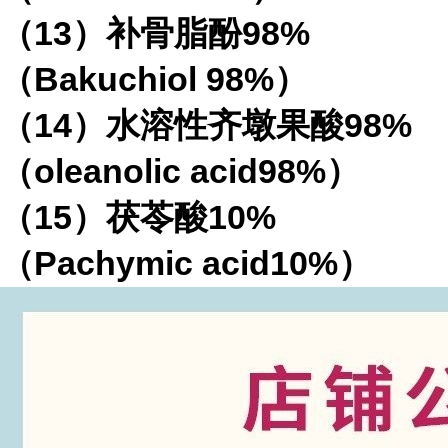
（13）补骨脂酚98%
（Bakuchiol 98%）
（14）水溶性齐墩果酸98%
（oleanolic acid98%）
（15）茯苓酸10%
（Pachymic acid10%）