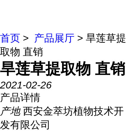
首页
>
产品展厅
> 旱莲草提
取物 直销
旱莲草提取物 直销
2021-02-26
产品详情
产地
西安金萃坊植物技术开
发有限公司