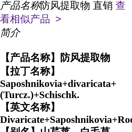
产品名称
防风提取物 直销
查
看相似产品 >
简介
【产品名称】防风提取物
【拉丁名称】
Saposhnikovia+divaricata+
(Turcz.)+Schischk.
【英文名称】
Divaricate+Saposhnikovia+Roo
【别名】山芹莱、白毛草