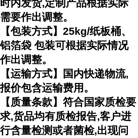
时内发货,定制产品根据实际
需要作出调整。
【包装方式】25kg/纸板桶、
铝箔袋 包装可根据实际情况
作出调整。
【运输方式】国内快递物流,
报价包含运输费用。
【质量条款】符合国家质检要
求,货品均有质检报告,客户进
行含量检测或者菌检,出现问