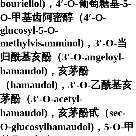
bouriellol)，4′-O-葡萄糖基-5-
O-甲基齿阿密醇（4′-O-
glucosyl-5-O-
methylvisamminol)，3′-O-当
归酰基亥酚（3′-O-angeloyl-
hamaudol)，亥茅酚
（hamaudol)，3′-O-乙酰基亥
茅酚（3′-O-acetyl-
hamaudol)，亥茅酚甙（sec-
O-glucosylhamaudol)，5-O-甲