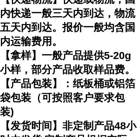
内快递一般三天内到达，物流
五天内到达。报价一般均含国
内运输费用。
【拿样】一般产品提供5-20g
小样，部分产品收取样品费。
【产品包装】：纸板桶或铝箔
袋包装（可按照客户要求包
装)
【发货时间】非定制产品48小