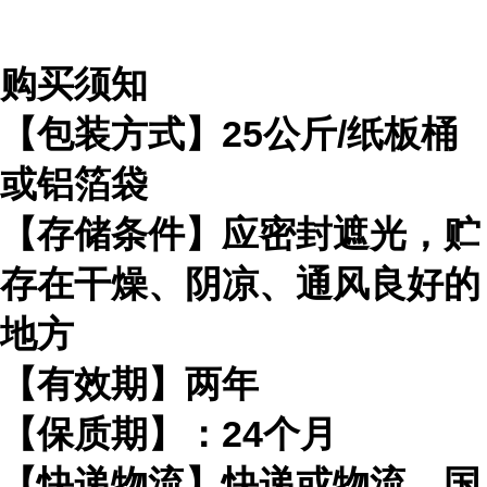
购买须知
【包装方式】25公斤/纸板桶
或铝箔袋
【存储条件】应密封遮光，贮
存在干燥、阴凉、通风良好的
地方
【有效期】两年
【保质期】：24个月
【快递物流】快递或物流，国