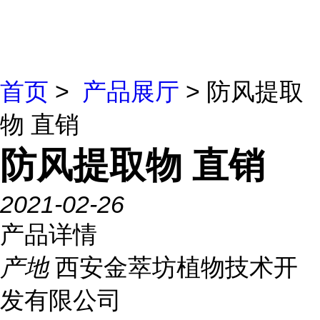
首页
>
产品展厅
> 防风提取
物 直销
防风提取物 直销
2021-02-26
产品详情
产地
西安金萃坊植物技术开
发有限公司