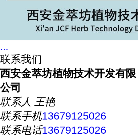
...
联系我们
西安金萃坊植物技术开发有限
公司
联系人
王艳
联系手机
13679125026
联系电话
13679125026