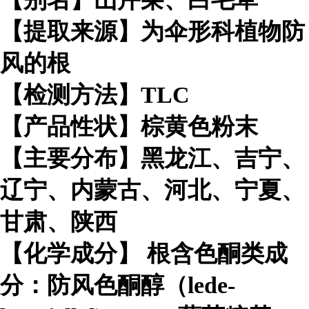
【提取来源】为伞形科植物防
风的根
【检测方法】TLC
【产品性状】棕黄色粉末
【主要分布】黑龙江、吉宁、
辽宁、内蒙古、河北、宁夏、
甘肃、陕西
【化学成分】 根含色酮类成
分：防风色酮醇（lede-