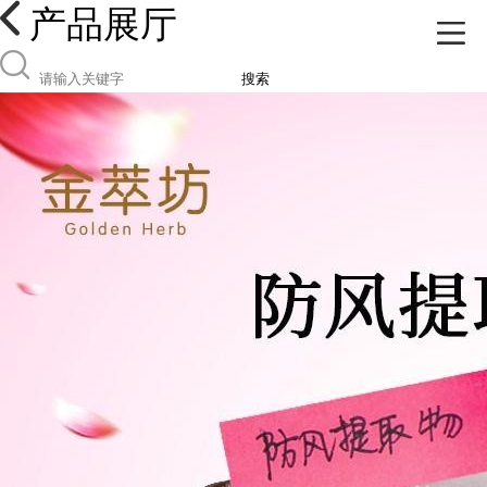
产品展厅
搜索