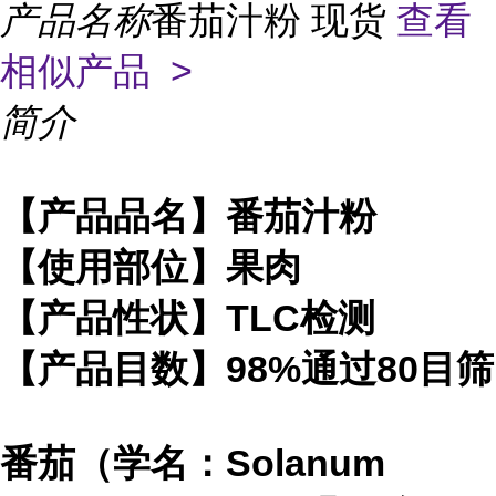
产品名称
番茄汁粉 现货
查看
相似产品 >
简介
【产品品名】番茄汁粉
【使用部位】果肉
【产品性状】TLC检测
【产品目数】98%通过80目筛
番茄（学名：Solanum