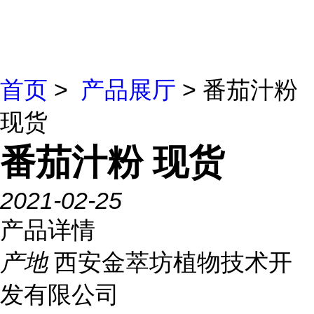
首页
>
产品展厅
> 番茄汁粉
现货
番茄汁粉 现货
2021-02-25
产品详情
产地
西安金萃坊植物技术开
发有限公司