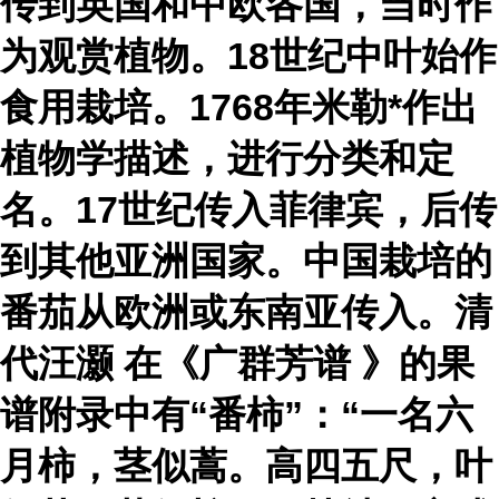
传到英国和中欧各国，当时作
为观赏植物。18世纪中叶始作
食用栽培。1768年米勒*作出
植物学描述，进行分类和定
名。17世纪传入菲律宾，后传
到其他亚洲国家。中国栽培的
番茄从欧洲或东南亚传入。清
代
汪灏
在《
广群芳谱
》的果
谱附录中有“番柿”：“一名六
月柿，茎似蒿。高四五尺，叶