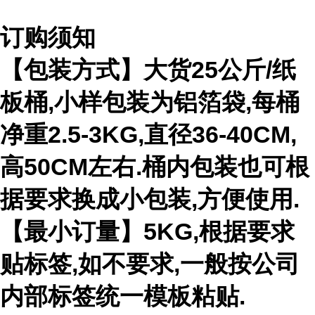
订购须知
【包装方式】大货
25
公斤
/
纸
板桶
,
小样包装为铝箔袋
,
每桶
净重
2.5-3KG,
直径
36-40CM,
高
50CM
左右
.
桶内包装也可根
据要求换成小包装
,
方便使用
.
【最小订量】
5KG,
根据要求
贴标签
,
如不要求
,
一般按公司
内部标签统一模板粘贴
.