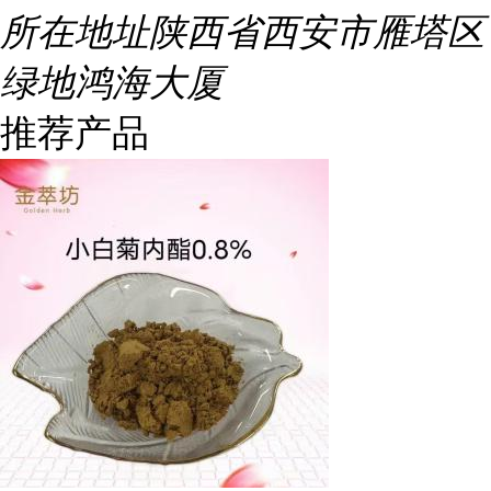
所在地址
陕西省西安市雁塔区
绿地鸿海大厦
推荐产品