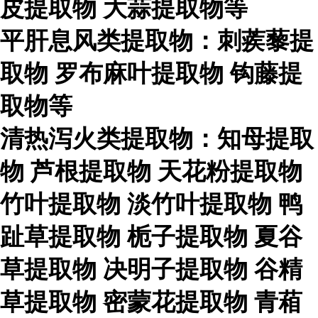
皮提取物
大蒜提取物等
平肝息风类提取物：刺蒺藜提
取物
罗布麻叶提取物
钩藤提
取物等
清热泻火类提取物：知母提取
物
芦根提取物
天花粉提取物
竹叶提取物
淡竹叶提取物
鸭
趾草提取物
栀子提取物
夏谷
草提取物
决明子提取物
谷精
草提取物
密蒙花提取物
青葙