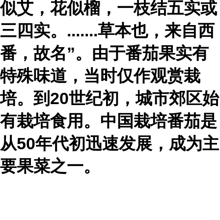
似艾，花似榴，一枝结五实或
三四实。.......草本也，来自西
番，故名”。由于番茄果实有
特殊味道，当时仅作观赏栽
培。到20世纪初，城市郊区始
有栽培食用。中国栽培番茄是
从50年代初迅速发展，成为主
要果菜之一。