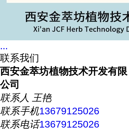
...
联系我们
西安金萃坊植物技术开发有限
公司
联系人
王艳
联系手机
13679125026
联系电话
13679125026