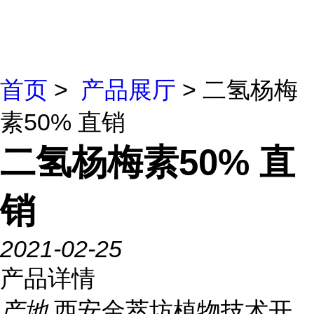
首页
>
产品展厅
> 二氢杨梅
素50% 直销
二氢杨梅素50% 直
销
2021-02-25
产品详情
产地
西安金萃坊植物技术开