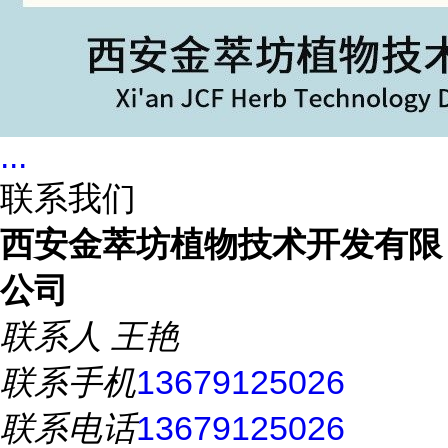
...
联系我们
西安金萃坊植物技术开发有限
公司
联系人
王艳
联系手机
13679125026
联系电话
13679125026