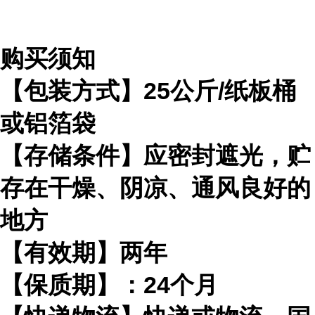
购买须知
【包装方式】25公斤/纸板桶
或铝箔袋
【存储条件】应密封遮光，贮
存在干燥、阴凉、通风良好的
地方
【有效期】两年
【保质期】：24个月