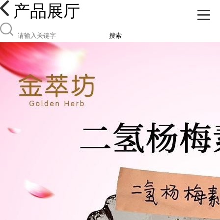
产品展厅
搜索