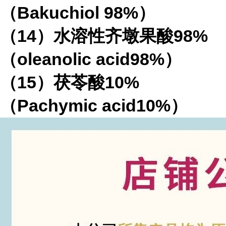
（Bakuchiol 98%）
（14）水溶性齐墩果酸98%
（oleanolic acid98%）
（15）茯苓酸10%
（Pachymic acid10%）