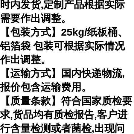
时内发货,定制产品根据实际
需要作出调整。
【包装方式】25kg/纸板桶、
铝箔袋 包装可根据实际情况
作出调整。
【运输方式】国内快递物流,
报价包含运输费用。
【质量条款】符合国家质检要
求,货品均有质检报告,客户进
行含量检测或者菌检,出现问