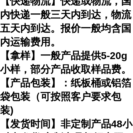
【快递物流】快递或物流，国
内快递一般三天内到达，物流
五天内到达。报价一般均含国
内运输费用。
【拿样】一般产品提供5-20g
小样，部分产品收取样品费。
【产品包装】：纸板桶或铝箔
袋包装（可按照客户要求包
装)
【发货时间】非定制产品48小