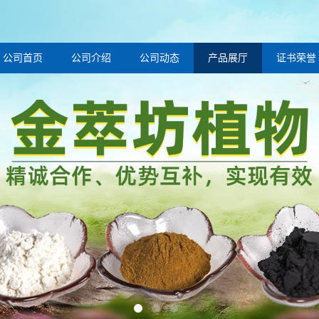
公司首页
公司介绍
公司动态
产品展厅
证书荣誉