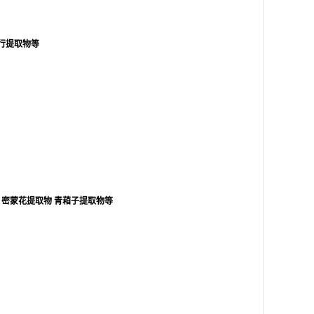
行提取物等
密蒙花提取物
青葙子提取物等