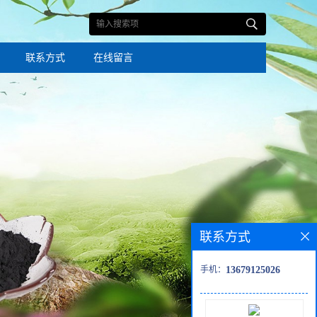
联系方式
在线留言
联系方式
手机：
13679125026