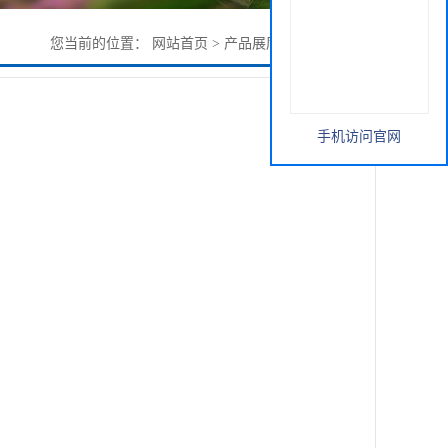
您当前的位置：
网站首页
>
产品展厅
>
仙鹤草提取物
手机访问官网