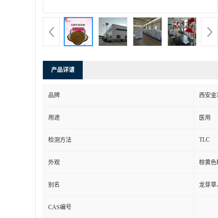
产品详请
品牌
西安金
用途
医用
TLC
检测方法
外观
棕黄色
别名
龙芽草
CAS编号