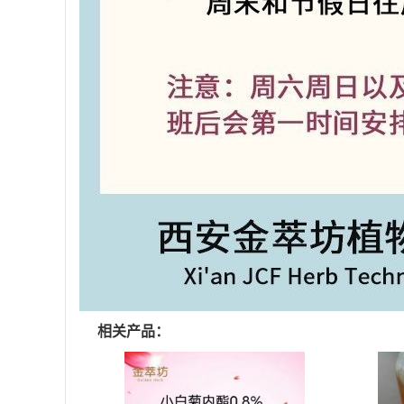
相关产品：