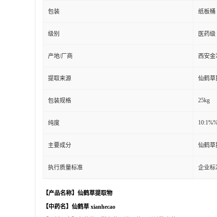
包装
纸板桶
级别
医药级
产地/厂商
西安金
提取来源
仙鹤草提
25kg
包装规格
10:1%
纯度
主要成分
仙鹤草
执行质量标准
企业标
【产品名称】仙鹤草提取物
【
中药名
】
仙鹤草
xianhecao