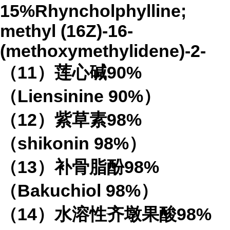
15%Rhyncholphylline;
methyl (16Z)-16-
(methoxymethylidene)-2-
（11）莲心碱90%
（Liensinine 90%）
（12）紫草素98%
（shikonin 98%）
（13）补骨脂酚98%
（Bakuchiol 98%）
（14）水溶性齐墩果酸98%