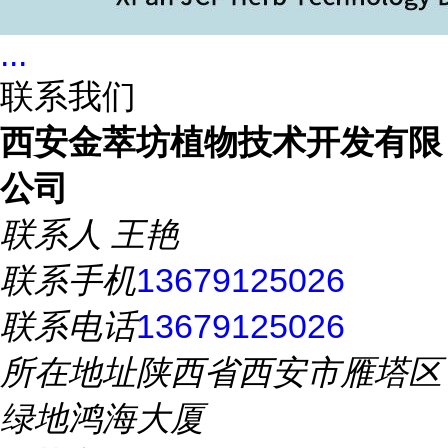
...
联系我们
西安金萃坊植物技术开发有限
公司
联系人
王艳
联系手机
13679125026
联系电话
13679125026
所在地址
陕西省西安市雁塔区
绿地鸿海大厦