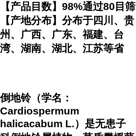
【产品目数】98%通过80目筛
【产地分布】分布于四川、贵
州、广西、广东、福建、台
湾、湖南、湖北、江苏等省
倒地铃（学名：
Cardiospermum
halicacabum L.）是无患子