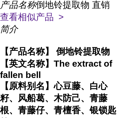
产品名称
倒地铃提取物 直销
查看相似产品 >
简介
【产品名称】 倒地铃提取物
【英文名称】The extract of
fallen bell
【原料别名】心豆藤、白心
籽、风船葛、木防己、青藤
根、青藤仔、青檀香、银锁匙