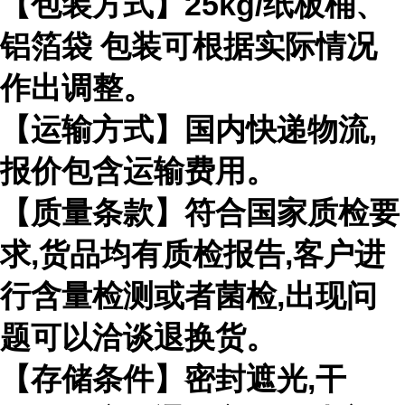
【包装方式】25kg/纸板桶、
铝箔袋 包装可根据实际情况
作出调整。
【运输方式】国内快递物流,
报价包含运输费用。
【质量条款】符合国家质检要
求,货品均有质检报告,客户进
行含量检测或者菌检,出现问
题可以洽谈退换货。
【存储条件】密封遮光,干