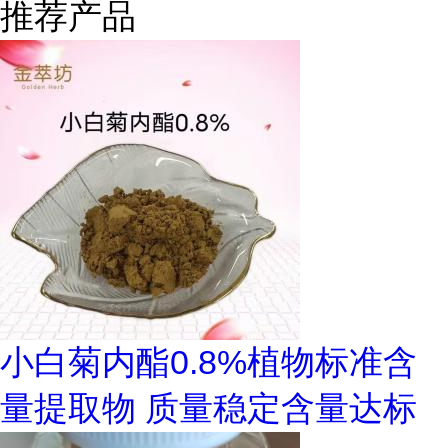
推荐产品
小白菊内酯0.8%植物标准含
量提取物 质量稳定含量达标