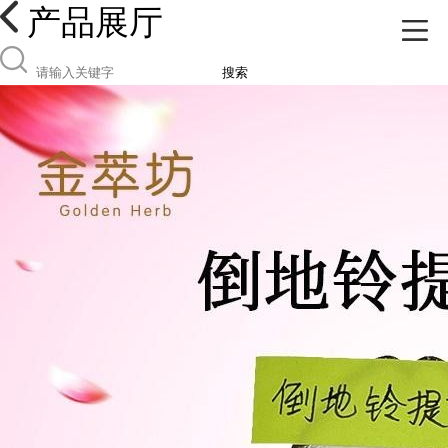
产品展厅
搜索