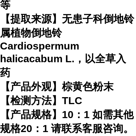
等
【提取来源】无患子科倒地铃
属植物倒地铃
Cardiospermum
halicacabum L.，以全草入
药
【产品外观】棕黄色粉末
【检测方法】TLC
【产品规格】10：1 如需其他
规格20：1 请联系客服咨询。