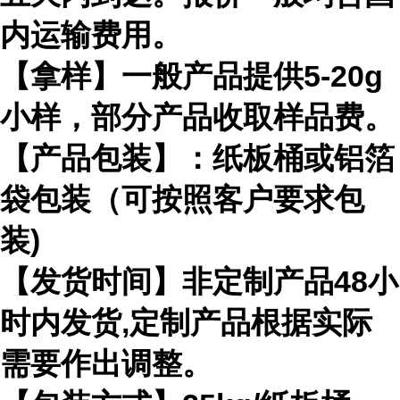
内运输费用。
【拿样】一般产品提供5-20g
小样，部分产品收取样品费。
【产品包装】：纸板桶或铝箔
袋包装（可按照客户要求包
装)
【发货时间】非定制产品48小
时内发货,定制产品根据实际
需要作出调整。