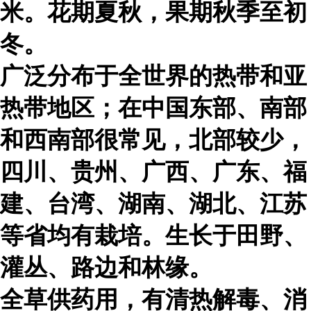
米。花期夏秋，果期秋季至初
冬。
广泛分布于全世界的热带和亚
热带地区；在中国东部、南部
和西南部很常见，北部较少，
四川、贵州、广西、广东、福
建、台湾、湖南、湖北、江苏
等省均有栽培。生长于田野、
灌丛、路边和林缘。
全草供药用，有清热解毒、消