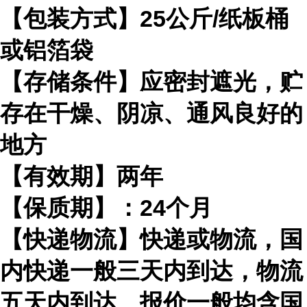
【包装方式】25公斤/纸板桶
或铝箔袋
【存储条件】应密封遮光，贮
存在干燥、阴凉、通风良好的
地方
【有效期】两年
【保质期】：24个月
【快递物流】快递或物流，国
内快递一般三天内到达，物流
五天内到达。报价一般均含国