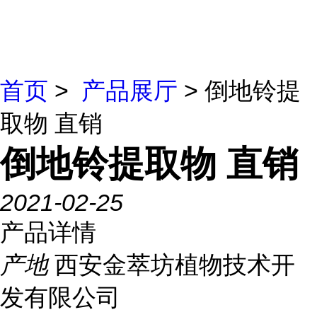
首页
>
产品展厅
> 倒地铃提
取物 直销
倒地铃提取物 直销
2021-02-25
产品详情
产地
西安金萃坊植物技术开
发有限公司