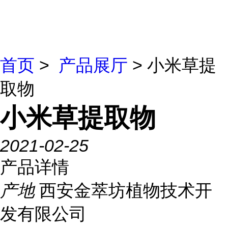
首页
>
产品展厅
> 小米草提
取物
小米草提取物
2021-02-25
产品详情
产地
西安金萃坊植物技术开
发有限公司