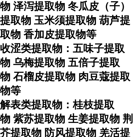
物
泽泻提取物
冬瓜皮（子）
提取物
玉米须提取物
葫芦提
取物
香加皮提取物等
收涩类提取物：五味子提取
物
乌梅提取物
五倍子提取
物
石榴皮提取物
肉豆蔻提取
物等
解表类提取物：桂枝提取
物
紫苏提取物
生姜提取物
荆
芥提取物
防风提取物
羌活提