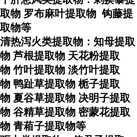
取物
罗布麻叶提取物
钩藤提
取物等
清热泻火类提取物：知母提取
物
芦根提取物
天花粉提取
物
竹叶提取物
淡竹叶提取
物
鸭趾草提取物
栀子提取
物
夏谷草提取物
决明子提取
物
谷精草提取物
密蒙花提取
物
青葙子提取物等