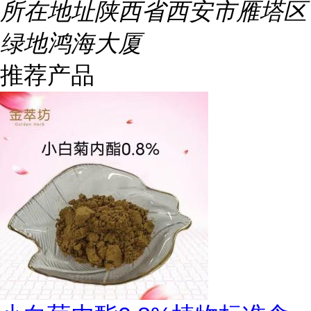
所在地址
陕西省西安市雁塔区
绿地鸿海大厦
推荐产品