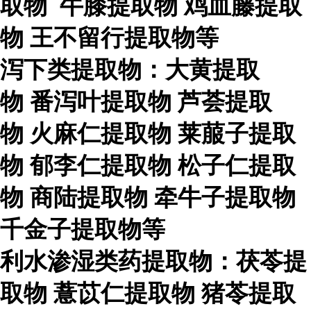
取物
牛膝提取物
鸡血藤提取
物
王不留行提取物等
泻下类提取物：大黄提取
物
番泻叶提取物
芦荟提取
物
火麻仁提取物
莱菔子提取
物
郁李仁提取物
松子仁提取
物
商陆提取物
牵牛子提取物
千金子提取物等
利水渗湿类药提取物：茯苓提
取物
薏苡仁提取物
猪苓提取