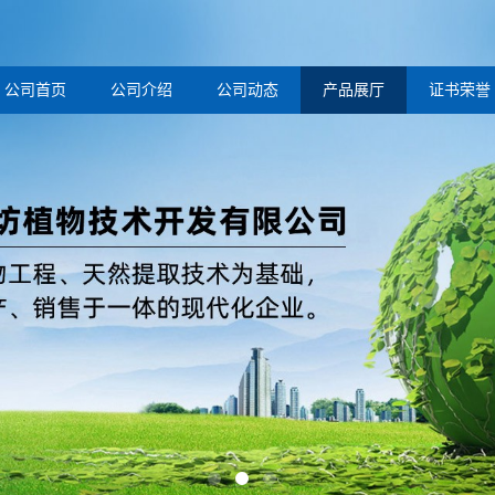
公司首页
公司介绍
公司动态
产品展厅
证书荣誉