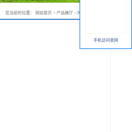
您当前的位置：
网站首页
>
产品展厅
>
大风子提取物 现货
手机访问官网