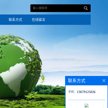
联系方式
在线留言
联系方式
手机：
13679125026