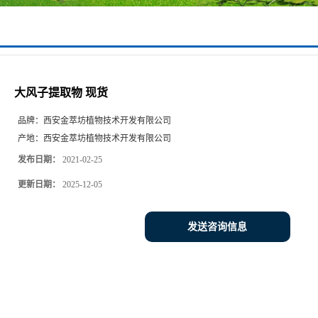
大风子提取物 现货
品牌：
西安金萃坊植物技术开发有限公司
产地：
西安金萃坊植物技术开发有限公司
发布日期：
2021-02-25
更新日期：
2025-12-05
发送咨询信息