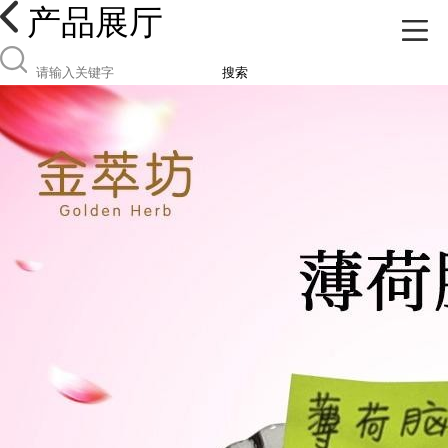
产品展厅
搜索