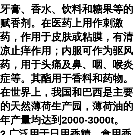
牙膏、香水、饮料和糖果等的
赋香剂。在医药上用作刺激
药，作用于皮肤或粘膜，有清
凉止痒作用；内服可作为驱风
药，用于头痛及鼻、咽、喉炎
症等。其酯用于香料和药物。
在世界上，我国和巴西是主要
的天然薄荷生产园，薄荷油的
年产量均达到2000-3000t。
2.广泛用于日用香精、
食用香