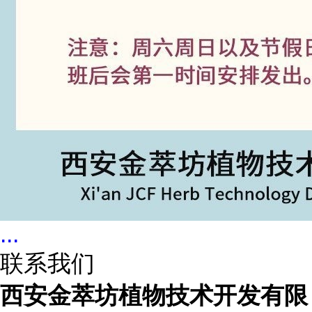
...
联系我们
西安金萃坊植物技术开发有限