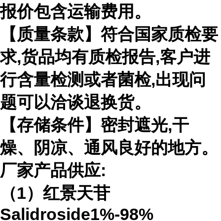
报价包含运输费用。
【质量条款】符合国家质检要
求,货品均有质检报告,客户进
行含量检测或者菌检,出现问
题可以洽谈退换货。
【存储条件】密封遮光,干
燥、阴凉、通风良好的地方。
厂家产品供应:
（1）红景天苷
Salidroside1%-98%