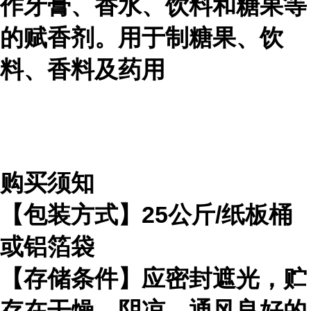
作牙膏、香水、饮料和糖果等
的赋香剂。用于制糖果、饮
料、香料及药用
购买须知
【包装方式】25公斤/纸板桶
或铝箔袋
【存储条件】应密封遮光，贮
存在干燥、阴凉、通风良好的