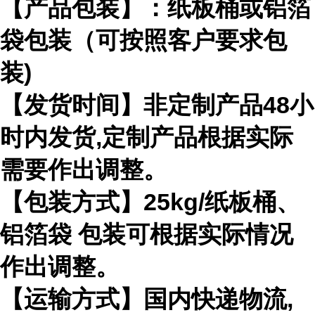
【产品包装】：纸板桶或铝箔
袋包装（可按照客户要求包
装)
【发货时间】非定制产品48小
时内发货,定制产品根据实际
需要作出调整。
【包装方式】25kg/纸板桶、
铝箔袋 包装可根据实际情况
作出调整。
【运输方式】国内快递物流,