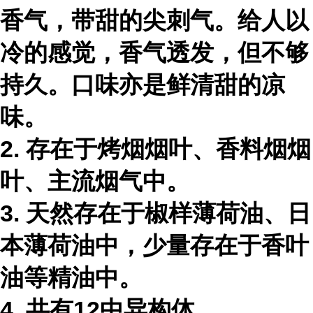
香气，带甜的尖刺气。给人以
冷的感觉，香气透发，但不够
持久。口味亦是鲜清甜的凉
味。
2. 存在于烤烟烟叶、香料烟烟
叶、主流烟气中。
3. 天然存在于椒样薄荷油、日
本薄荷油中，少量存在于香叶
油等精油中。
4. 共有12中异构体。