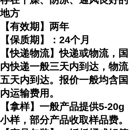
地方
【有效期】两年
【保质期】：24个月
【快递物流】快递或物流，国
内快递一般三天内到达，物流
五天内到达。报价一般均含国
内运输费用。
【拿样】一般产品提供5-20g
小样，部分产品收取样品费。