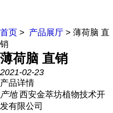
首页
>
产品展厅
> 薄荷脑 直
销
薄荷脑 直销
2021-02-23
产品详情
产地
西安金萃坊植物技术开
发有限公司