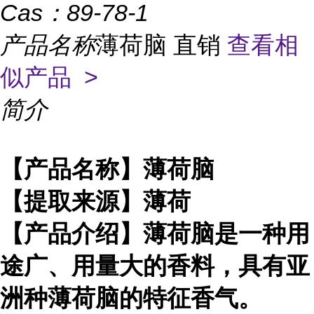
Cas：
89-78-1
产品名称
薄荷脑 直销
查看相
似产品 >
简介
【产品名称】薄荷脑
【提取来源】薄荷
【产品介绍】薄荷脑是一种用
途广、用量大的香料，具有亚
洲种薄荷脑的特征香气。