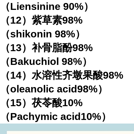
（Liensinine 90%）
（12）紫草素98%
（shikonin 98%）
（13）补骨脂酚98%
（Bakuchiol 98%）
（14）水溶性齐墩果酸98%
（oleanolic acid98%）
（15）茯苓酸10%
（Pachymic acid10%）