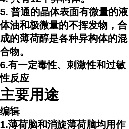
5. 普通的晶体表面有微量的液
体油和极微量的不挥发物，合
成的薄荷醇是各种异构体的混
合物。
6.有一定毒性、刺激性和过敏
性反应
主要用途
编辑
1.薄荷脑和消旋薄荷脑均用作