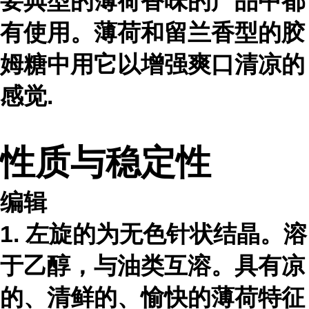
要典型的薄荷香味的产品中都
有使用。薄荷和留兰香型的胶
姆糖中用它以增强爽口清凉的
感觉.
性质与稳定性
编辑
1. 左旋的为无色针状结晶。溶
于乙醇，与油类互溶。具有凉
的、清鲜的、愉快的薄荷特征