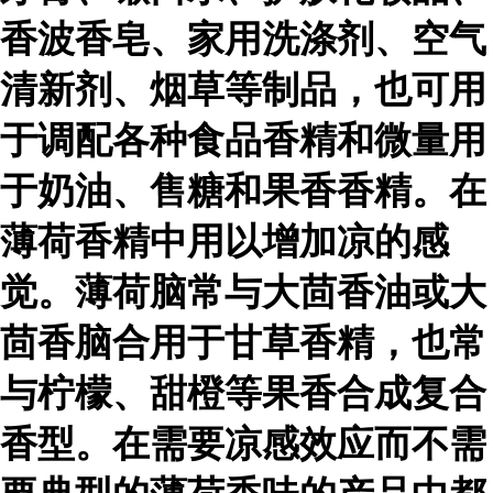
香波香皂、家用洗涤剂、空气
清新剂、烟草等制品，也可用
于调配各种食品香精和微量用
于奶油、售糖和果香香精。在
薄荷香精中用以增加凉的感
觉。薄荷脑常与大茴香油或大
茴香脑合用于甘草香精，也常
与柠檬、甜橙等果香合成复合
香型。在需要凉感效应而不需