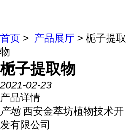
首页
>
产品展厅
> 栀子提取
物
栀子提取物
2021-02-23
产品详情
产地
西安金萃坊植物技术开
发有限公司