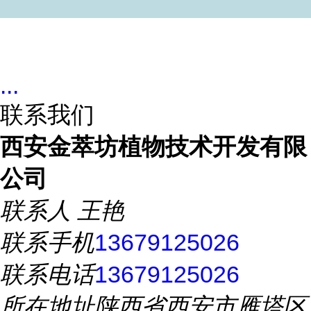
...
联系我们
西安金萃坊植物技术开发有限
公司
联系人
王艳
联系手机
13679125026
联系电话
13679125026
所在地址
陕西省西安市雁塔区