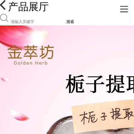
产品展厅
搜索