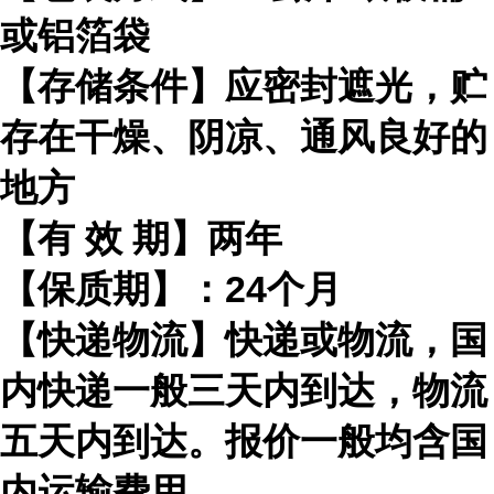
或铝箔袋
【存储条件】应密封遮光，贮
存在干燥、阴凉、通风良好的
地方
【有
效
期】两年
【保质期】：
24
个月
【快递物流】快递或物流，国
内快递一般三天内到达，物流
五天内到达。报价一般均含国
内运输费用。