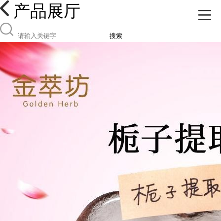
产品展厅
搜索