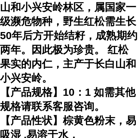
山和小兴安岭林区，属国家一
级濒危物种，野生红松需生长
50年后方开始结籽，成熟期约
两年。因此极为珍贵。 红松
果实的内仁，主产于长白山和
小兴安岭。
【产品规格】10：1 如需其他
规格请联系客服咨询。
【产品性状】棕黄色粉末，易
吸湿 ,易溶于水，