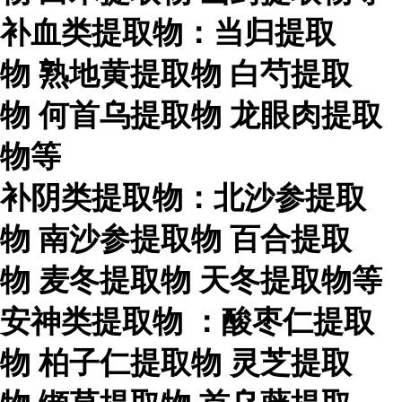
补血类提取物：当归提取
物
熟地黄提取物
白芍提取
物
何首乌提取物
龙眼肉提取
物等
补阴类提取物：北沙参提取
物
南沙参提取物
百合提取
物
麦冬提取物
天冬提取物等
安神类提取物
：酸枣仁提取
物
柏子仁提取物
灵芝提取