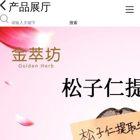
产品展厅
搜索