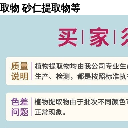
取物
砂仁提取物等