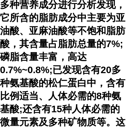
多种营养成分进行分析发现，
它所含的脂肪成分中主要为亚
油酸、亚麻油酸等不饱和脂肪
酸，其含量占脂肪总量的7%;
磷脂含量丰富，高达
0.7%~0.8%;已发现含有20多
种氨基酸的松仁蛋白中，含有
比例适当、人体必需的8种氨
基酸;还含有15种人体必需的
微量元素及多种矿物质等。这