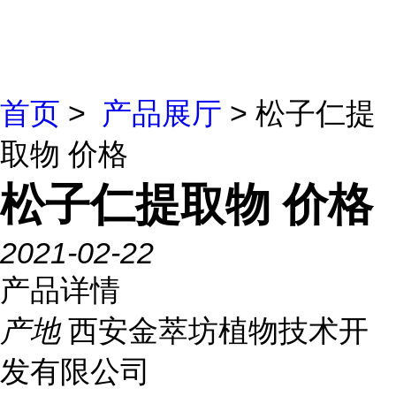
首页
>
产品展厅
> 松子仁提
取物 价格
松子仁提取物 价格
2021-02-22
产品详情
产地
西安金萃坊植物技术开
发有限公司