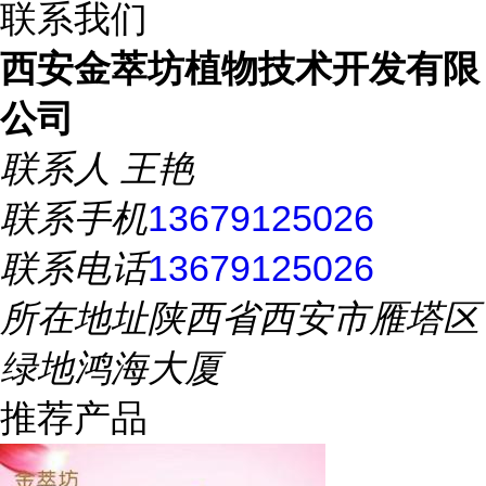
联系我们
西安金萃坊植物技术开发有限
公司
联系人
王艳
联系手机
13679125026
联系电话
13679125026
所在地址
陕西省西安市雁塔区
绿地鸿海大厦
推荐产品