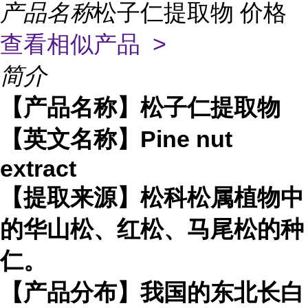
产品名称
松子仁提取物 价格
查看相似产品 >
简介
【产品名称】松子仁提取物
【英文名称】Pine nut
extract
【提取来源】松科松属植物中
的华山松、红松、马尾松的种
仁。
【产品分布】我国的东北长白