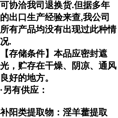
可协洽我司退换货
.
但据多年
的出口生产经验来查
,
我公司
所有产品均没有出现过此种情
况
.
【存储条件】本品应密封遮
光，贮存在干燥、阴凉、通风
良好的地方。
·另有供应：
补阳类提取物：淫羊藿提取