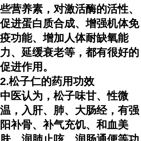
些营养素，对激活酶的活性、
促进蛋白质合成、增强机体免
疫功能、增加人体耐缺氧能
力、延缓衰老等，都有很好的
促进作用。
2.松子仁的药用功效
中医认为，松子味甘、性微
温，入肝、肺、大肠经，有强
阳补骨、补气充饥、和血美
肤、润肺止咳、润肠通便等功