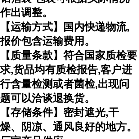
作出调整。
【运输方式】国内快递物流,
报价包含运输费用。
【质量条款】符合国家质检要
求,货品均有质检报告,客户进
行含量检测或者菌检,出现问
题可以洽谈退换货。
【存储条件】密封遮光,干
燥、阴凉、通风良好的地方。