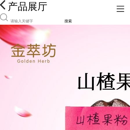
产品展厅
搜索