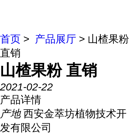
首页
>
产品展厅
> 山楂果粉
直销
山楂果粉 直销
2021-02-22
产品详情
产地
西安金萃坊植物技术开
发有限公司