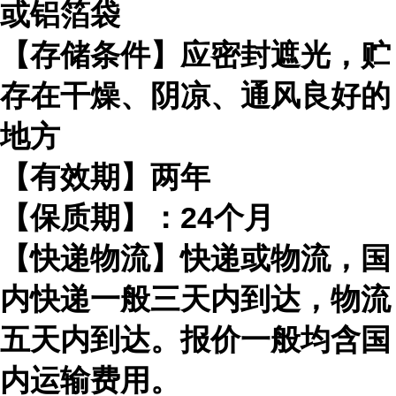
或铝箔袋
【存储条件】应密封遮光，贮
存在干燥、阴凉、通风良好的
地方
【有效期】两年
【保质期】：24个月
【快递物流】快递或物流，国
内快递一般三天内到达，物流
五天内到达。报价一般均含国
内运输费用。