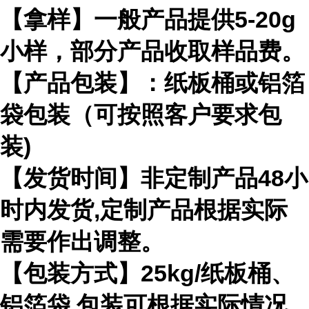
【拿样】一般产品提供5-20g
小样，部分产品收取样品费。
【产品包装】：纸板桶或铝箔
袋包装（可按照客户要求包
装)
【发货时间】非定制产品48小
时内发货,定制产品根据实际
需要作出调整。
【包装方式】25kg/纸板桶、
铝箔袋 包装可根据实际情况