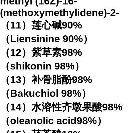
methyl (16Z)-16-
(methoxymethylidene)-2-
（11）莲心碱90%
（Liensinine 90%）
（12）紫草素98%
（shikonin 98%）
（13）补骨脂酚98%
（Bakuchiol 98%）
（14）水溶性齐墩果酸98%
（oleanolic acid98%）