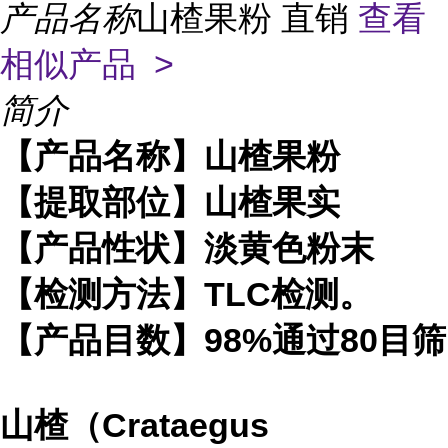
产品名称
山楂果粉 直销
查看
相似产品 >
简介
【产品名称】山楂果粉
【提取部位】山楂果实
【产品性状】淡黄色粉末
【检测方法】TLC检测。
【产品目数】98%通过80目筛
山楂（Crataegus