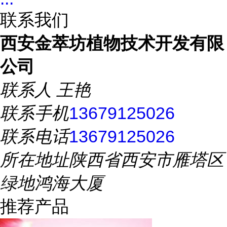
联系我们
西安金萃坊植物技术开发有限
公司
联系人
王艳
联系手机
13679125026
联系电话
13679125026
所在地址
陕西省西安市雁塔区
绿地鸿海大厦
推荐产品