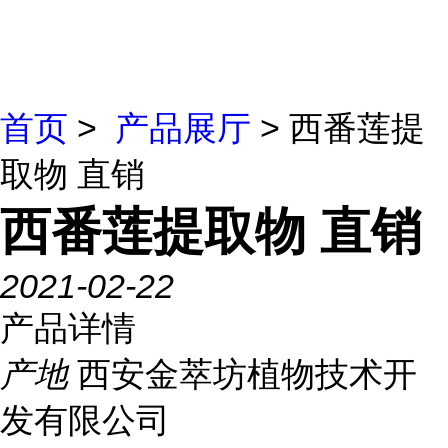
首页
>
产品展厅
> 西番莲提
取物 直销
西番莲提取物 直销
2021-02-22
产品详情
产地
西安金萃坊植物技术开
发有限公司