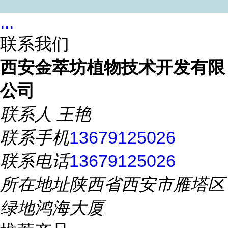
...
联系我们
西安金萃坊植物技术开发有限
公司
联系人
王艳
联系手机
13679125026
联系电话
13679125026
所在地址
陕西省西安市雁塔区
绿地鸿海大厦