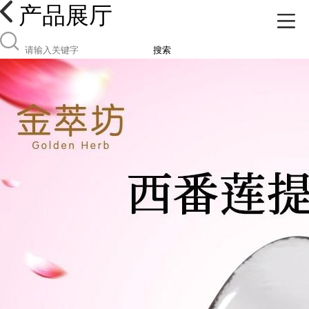
产品展厅
搜索