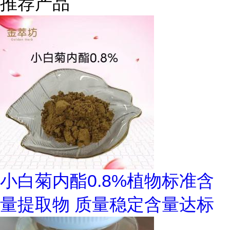
推荐产品
小白菊内酯0.8%植物标准含
量提取物 质量稳定含量达标