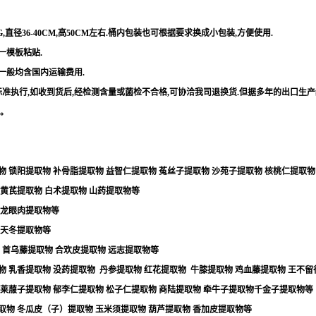
G,
直径
36-40CM,
高
50CM
左右
.
桶内包装也可根据要求换成小包装
,
方便使用
.
一模板粘贴
.
一般均含国内运输费用
.
标准执行
,
如收到货后
,
经检测含量或菌检不合格
,
可协洽我司退换货
.
但据多年的出口生产
。
物
锁阳提取物
补骨脂提取物
益智仁提取物
菟丝子提取物
沙苑子提取物
核桃仁提取物
黄芪提取物
白术提取物
山药提取物等
龙眼肉提取物等
天冬提取物等
首乌藤提取物
合欢皮提取物
远志提取物等
物
乳香提取物
没药提取物
丹参提取物
红花提取物
牛膝提取物
鸡血藤提取物
王不留
莱菔子提取物
郁李仁提取物
松子仁提取物
商陆提取物
牵牛子提取物千金子提取物等
取物
冬瓜皮（子）提取物
玉米须提取物
葫芦提取物
香加皮提取物等