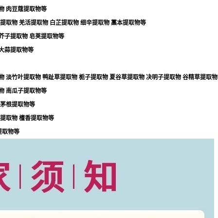
物
肉豆蔻提取物等
提取物
羌活提取物
白芷提取物
细辛提取物
藁本提取物等
芥子提取物
皂荚提取物等
大蒜提取物等
物
淡竹叶提取物
鸭趾草提取物
栀子提取物
夏谷草提取物
决明子提取物
谷精草提取物
物
南瓜子提取物等
茅根提取物等
提取物
檀香提取物等
提取物等