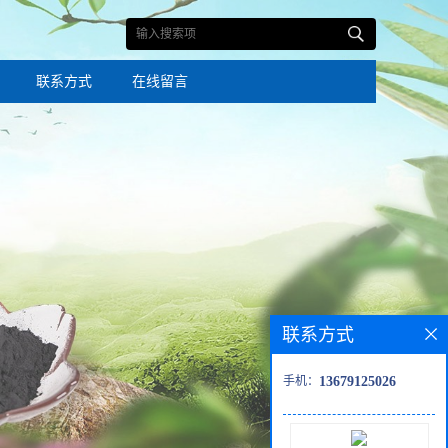
联系方式
在线留言
联系方式
手机：
13679125026