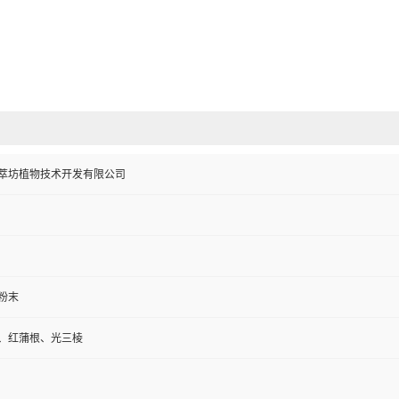
萃坊植物技术开发有限公司
粉末
、红蒲根、光三棱