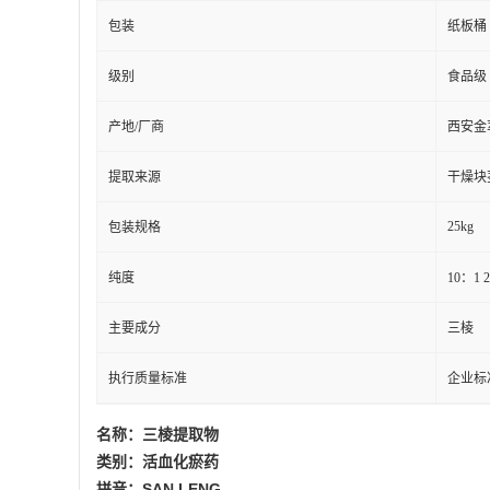
包装
纸板桶
级别
食品级
产地/厂商
西安金
提取来源
干燥块
25kg
包装规格
纯度
10：1 
主要成分
三棱
执行质量标准
企业标
名称：三棱提取物
类别：活血化瘀药
拼音：SAN LENG