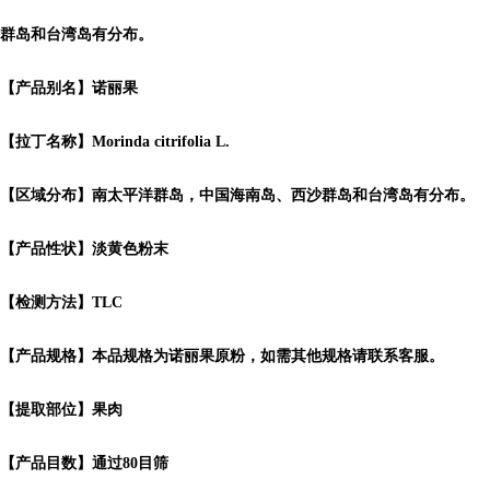
群岛和台湾岛有分布。
【产品别名】诺丽果
【拉丁名称】Morinda citrifolia L.
【区域分布】南太平洋群岛，中国海南岛、西沙群岛和台湾岛有分布。
【产品性状】淡黄色粉末
【检测方法】TLC
【产品规格】本品规格为诺丽果原粉，如需其他规格请联系客服。
【提取部位】果肉
【产品目数】通过80目筛