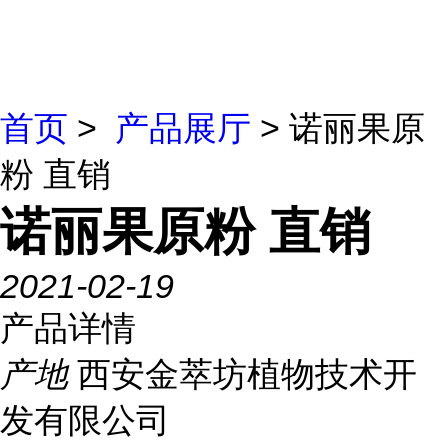
首页
>
产品展厅
> 诺丽果原
粉 直销
诺丽果原粉 直销
2021-02-19
产品详情
产地
西安金萃坊植物技术开
发有限公司