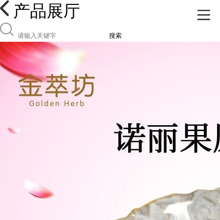
产品展厅
搜索