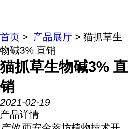
首页
>
产品展厅
> 猫抓草生
物碱3% 直销
猫抓草生物碱3% 直
销
2021-02-19
产品详情
产地
西安金萃坊植物技术开