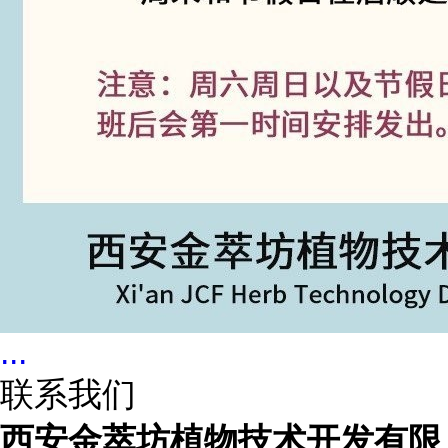
...
联系我们
西安金萃坊植物技术开发有限