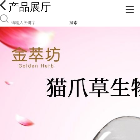
产品展厅
搜索