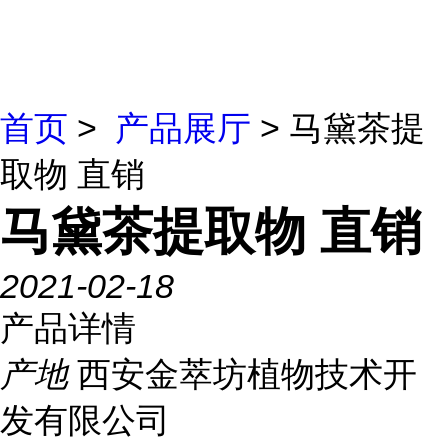
首页
>
产品展厅
> 马黛茶提
取物 直销
马黛茶提取物 直销
2021-02-18
产品详情
产地
西安金萃坊植物技术开
发有限公司