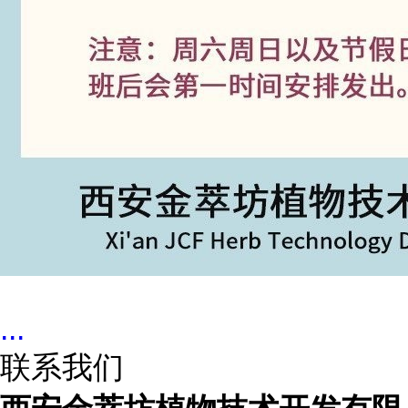
...
联系我们