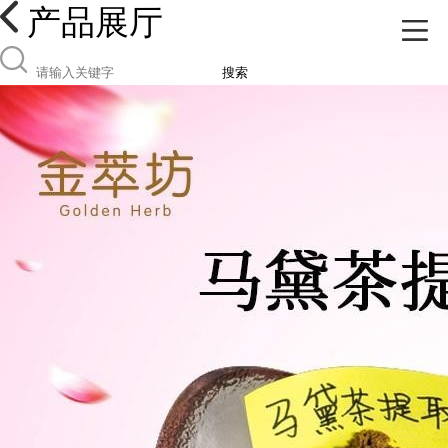
产品展厅
搜索