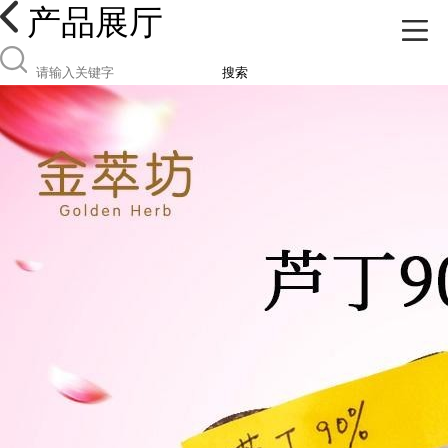
产品展厅
搜索