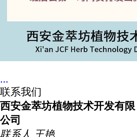
...
联系我们
西安金萃坊植物技术开发有限
公司
联系人
王艳