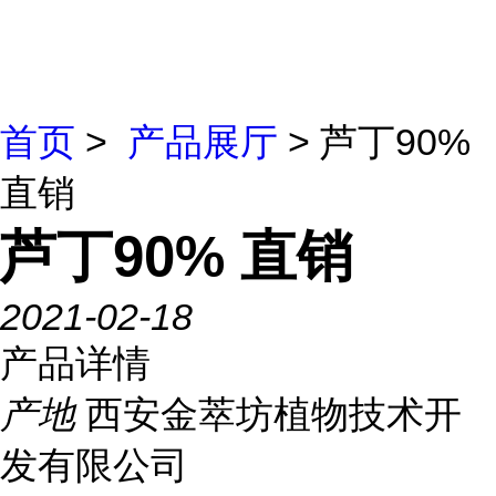
首页
>
产品展厅
> 芦丁90%
直销
芦丁90% 直销
2021-02-18
产品详情
产地
西安金萃坊植物技术开
发有限公司