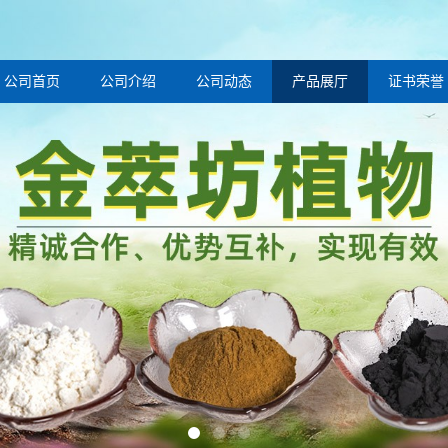
公司首页
公司介绍
公司动态
产品展厅
证书荣誉