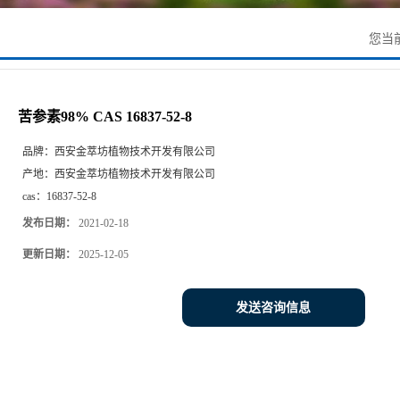
您当
苦参素98% CAS 16837-52-8
品牌：
西安金萃坊植物技术开发有限公司
产地：
西安金萃坊植物技术开发有限公司
cas：
16837-52-8
发布日期：
2021-02-18
更新日期：
2025-12-05
发送咨询信息