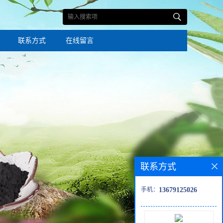
联系方式
在线留言
联系方式
手机：
13679125026