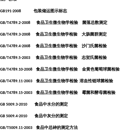
包装储运图示标志
GB191-2008
食品卫生微生物学检验 菌落总数测定
GB/T4789.2-2008
食品卫生微生物学检验 大肠菌群测定
GB/T4789.3-2008
食品卫生微生物学检验 沙门氏菌检验
GB/T4789.4-2008
食品卫生微生物学检验 志贺氏菌检验
GB/T4789.5-2003
食品卫生微生物学检验 金黄色葡萄球菌检验
GB/T4789.10-2008
食品卫生微生物学检验
溶血性链球菌检验
GB/T4789.11-2003
食品卫生微生物学检验 霉菌和酵母菌检验
GB/T4789.15-2003
食品中水分的测定
GB 5009.3-2010
食品中灰分的测定
GB 5009.4-2010
食品中总砷的测定方法
GB/T5009.11-2003