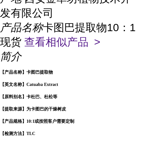
发有限公司
产品名称
卡图巴提取物10：1
现货
查看相似产品 >
简介
【产品名称】卡图巴提取物
【英文名称】Catuaba Extract
【原料别名】卡杜巴、杜松等
【提取来源】为卡图巴的干燥树皮
【产品规格】10:1或按照客户需要定制
【检测方法】TLC