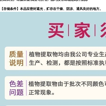
【存储条件】本品应密封遮光，贮存在干燥、阴凉、通风良好的地方。