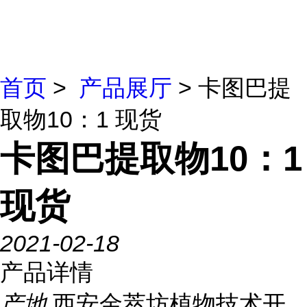
首页
>
产品展厅
> 卡图巴提
取物10：1 现货
卡图巴提取物10：1
现货
2021-02-18
产品详情
产地
西安金萃坊植物技术开