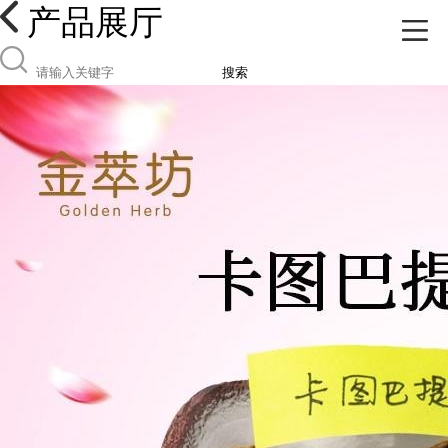
产品展厅
搜索