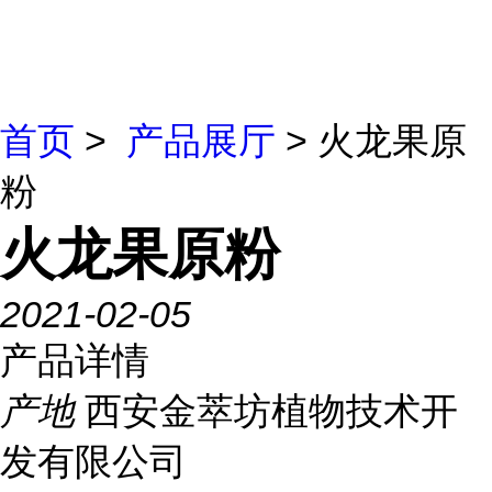
首页
>
产品展厅
> 火龙果原
粉
火龙果原粉
2021-02-05
产品详情
产地
西安金萃坊植物技术开
发有限公司