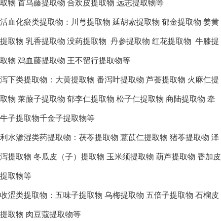
取物 首乌藤提取物 合欢皮提取物 远志提取物等
活血化瘀类提取物：川芎提取物 延胡索提取物 郁金提取物 姜黄
提取物 乳香提取物 没药提取物 丹参提取物 红花提取物 牛膝提
取物 鸡血藤提取物 王不留行提取物等
泻下类提取物：大黄提取物 番泻叶提取物 芦荟提取物 火麻仁提
取物 莱菔子提取物 郁李仁提取物 松子仁提取物 商陆提取物 牵
牛子提取物千金子提取物等
利水渗湿类药提取物：茯苓提取物 薏苡仁提取物 猪苓提取物 泽
泻提取物 冬瓜皮（子）提取物 玉米须提取物 葫芦提取物 香加皮
提取物等
收涩类提取物：五味子提取物 乌梅提取物 五倍子提取物 石榴皮
提取物 肉豆蔻提取物等