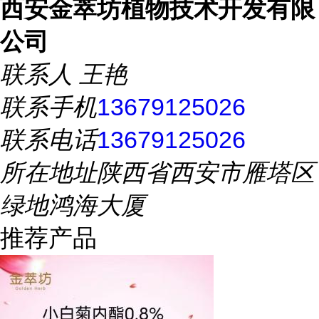
西安金萃坊植物技术开发有限
公司
联系人
王艳
联系手机
13679125026
联系电话
13679125026
所在地址
陕西省西安市雁塔区
绿地鸿海大厦
推荐产品