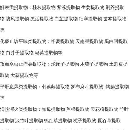
解表类提取物：桂枝提取物 紫苏提取物 生姜提取物 荆芥提取
物 防风提取物 羌活提取物 白芷提取物 细辛提取物 藁本提取物
等
化痰止咳平喘类提取物：半夏提取物 天南星提取物 禹白附提取
物 白芥子提取物 皂荚提取物等
攻毒杀虫止痒类提取物：蛇床子提取物 木鳖子提取物 土荆皮提
取物 大蒜提取物等
平肝息风类提取物：刺蒺藜提取物 罗布麻叶提取物 钩藤提取物
等
清热泻火类提取物：知母提取物 芦根提取物 天花粉提取物 竹叶
提取物 淡竹叶提取物 鸭趾草提取物 栀子提取物 夏谷草提取