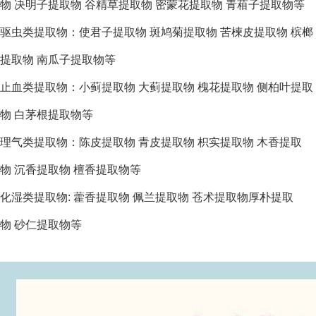
物 决明子提取物 谷精草提取物 密蒙花提取物 青葙子提取物等
驱虫类提取物：使君子提取物 斑鸠菊提取物 苦楝皮提取物 槟榔
提取物 南瓜子提取物等
止血类提取物：小蓟提取物 大蓟提取物 槐花提取物 侧柏叶提取
物 白茅根提取物等
理气类提取物：陈皮提取物 青皮提取物 枳实提取物 木香提取
物 沉香提取物 檀香提取物等
化湿类提取物: 藿香提取物 佩兰提取物 苍术提取物厚朴提取
物 砂仁提取物等