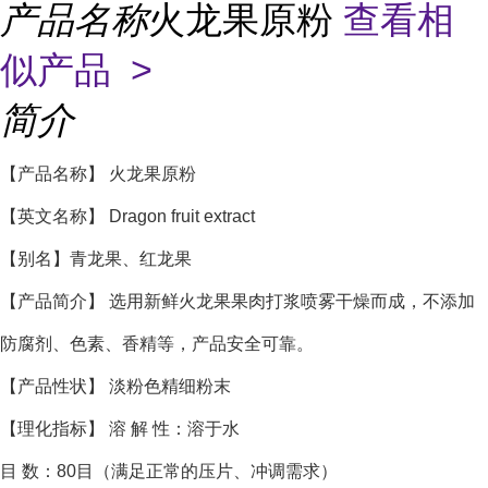
产品名称
火龙果原粉
查看相
似产品 >
简介
【产品名称】 火龙果原粉
【英文名称】 Dragon fruit extract
【别名】青龙果、红龙果
【产品简介】 选用新鲜火龙果果肉打浆喷雾干燥而成，不添加
防腐剂、色素、香精等，产品安全可靠。
【产品性状】 淡粉色精细粉末
【理化指标】 溶 解 性：溶于水
目 数：80目（满足正常的压片、冲调需求）