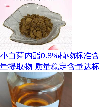
小白菊内酯0.8%植物标准含
量提取物 质量稳定含量达标