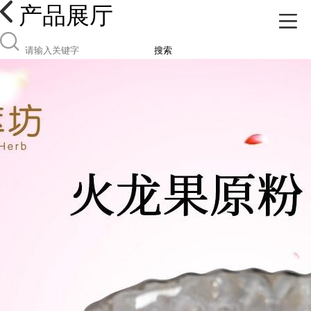
产品展厅
搜索