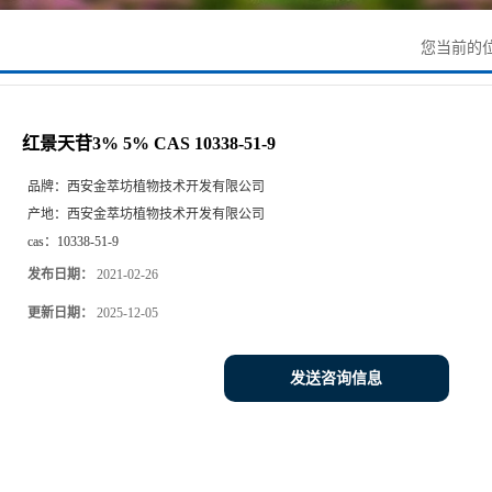
您当前的
红景天苷3% 5% CAS 10338-51-9
品牌：
西安金萃坊植物技术开发有限公司
产地：
西安金萃坊植物技术开发有限公司
cas：
10338-51-9
发布日期：
2021-02-26
更新日期：
2025-12-05
发送咨询信息