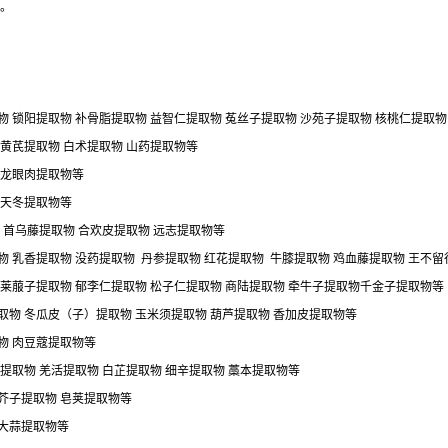
。
 锁阳提取物 补骨脂提取物 益智仁提取物 菟丝子提取物 沙苑子提取物 核桃仁提取物
 黄芪提取物 白术提取物 山药提取物等
 龙眼肉提取物等
 天冬提取物等
 首乌藤提取物 合欢皮提取物 远志提取物等
物 乳香提取物 没药提取物 丹参提取物 红花提取物 牛膝提取物 鸡血藤提取物 王不
 莱菔子提取物 郁李仁提取物 松子仁提取物 商陆提取物 牵牛子提取物千金子提取物等
取物 冬瓜皮（子）提取物 玉米须提取物 葫芦提取物 香加皮提取物等
物 肉豆蔻提取物等
提取物 羌活提取物 白芷提取物 细辛提取物 藁本提取物等
芥子提取物 皂荚提取物等
 大蒜提取物等