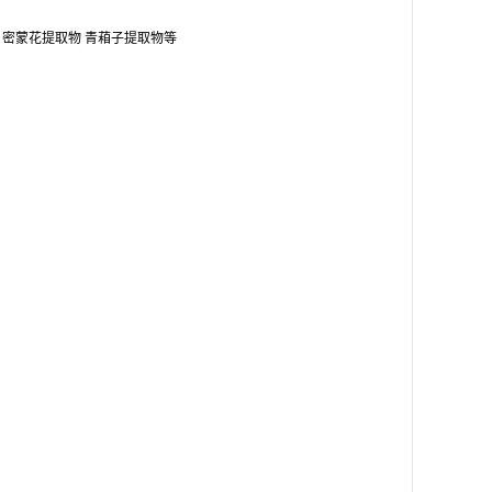
 密蒙花提取物 青葙子提取物等