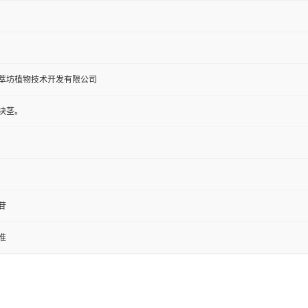
萃坊植物技术开发有限公司
块茎。
苷
准