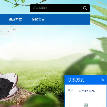
联系方式
在线留言
联系方式
手机：
13679125026