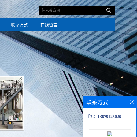
联系方式
在线留言
联系方式
手机：
13679125026