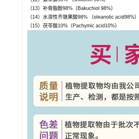
（13）补骨脂酚98%（Bakuchiol 98%）
（14）水溶性齐墩果酸98% （oleanolic acid98%
（15）茯苓酸10%（Pachymic acid10%）