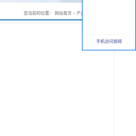
您当前的位置：
网站首页
>
产品展厅
>
红豆原粉
手机访问官网