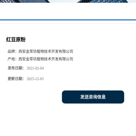
红豆原粉
品牌：
西安金萃坊植物技术开发有限公司
产地：
西安金萃坊植物技术开发有限公司
发布日期：
2021-02-04
更新日期：
2025-12-05
发送咨询信息