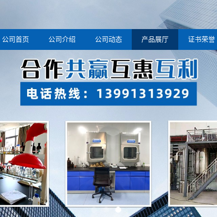
公司首页
公司介绍
公司动态
产品展厅
证书荣誉