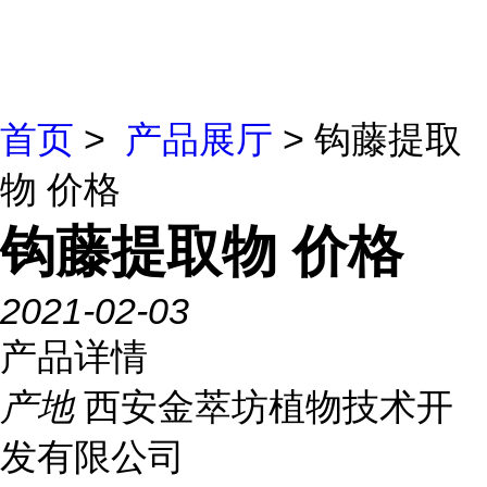
首页
>
产品展厅
> 钩藤提取
物 价格
钩藤提取物 价格
2021-02-03
产品详情
产地
西安金萃坊植物技术开
发有限公司