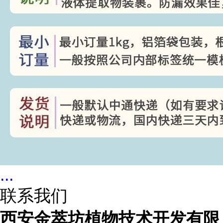
...
联系我们
西安金萃坊植物技术开发有限