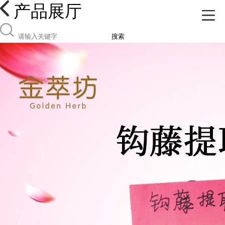
产品展厅
搜索