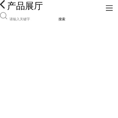
产品展厅
搜索