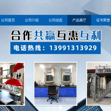
公司首页
公司介绍
公司动态
产品展厅
证书荣誉