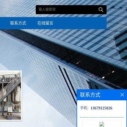
联系方式
在线留言
联系方式
手机：
13679125026