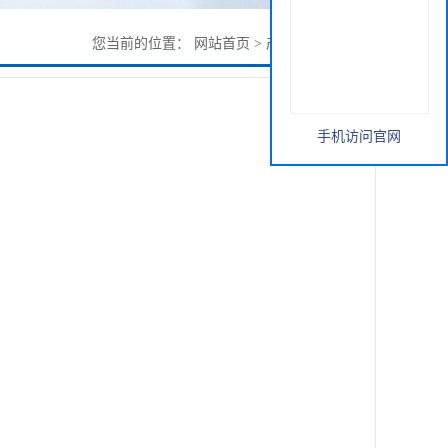
您当前的位置：
网站首页
>
产品展厅
>
葛根粉
手机访问官网