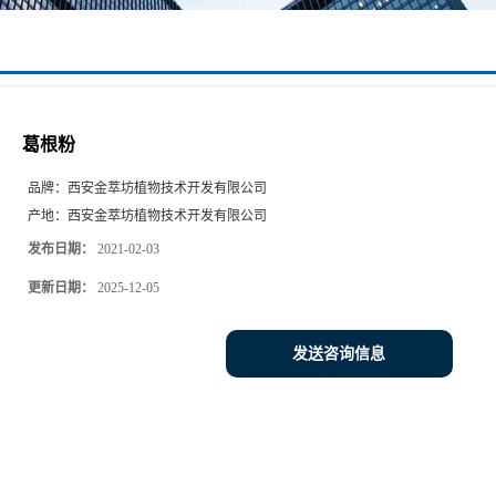
葛根粉
品牌：
西安金萃坊植物技术开发有限公司
产地：
西安金萃坊植物技术开发有限公司
发布日期：
2021-02-03
更新日期：
2025-12-05
发送咨询信息