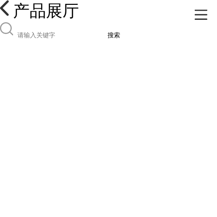
产品展厅
搜索