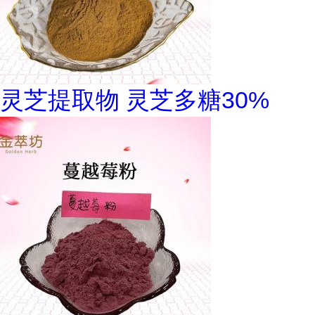
灵芝提取物 灵芝多糖30%