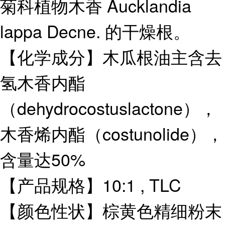
菊科植物木香 Aucklandia
lappa Decne. 的干燥根。
【化学成分】木瓜根油主含去
氢木香内酯
（dehydrocostuslactone），
木香烯内酯（costunolide），
含量达50%
【产品规格】10:1 , TLC
【颜色性状】棕黄色精细粉末