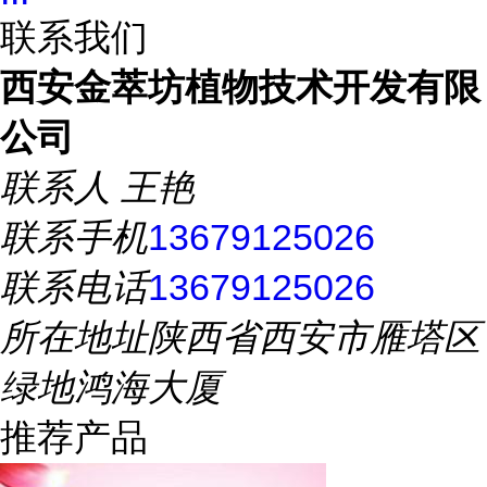
联系我们
西安金萃坊植物技术开发有限
公司
联系人
王艳
联系手机
13679125026
联系电话
13679125026
所在地址
陕西省西安市雁塔区
绿地鸿海大厦
推荐产品