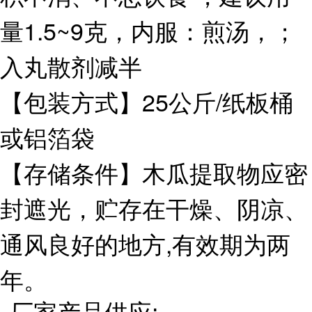
量1.5~9克，内服：煎汤，；
入丸散剂减半
【包装方式】25公斤/纸板桶
或铝箔袋
【存储条件】木瓜提取物应密
封遮光，贮存在干燥、阴凉、
通风良好的地方,有效期为两
年。