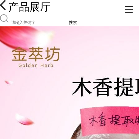
产品展厅
搜索