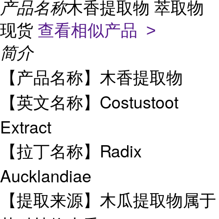
产品名称
木香提取物 萃取物
现货
查看相似产品 >
简介
【产品名称】木香提取物
【英文名称】Costustoot
Extract
【拉丁名称】Radix
Aucklandiae
【提取来源】木瓜提取物属于