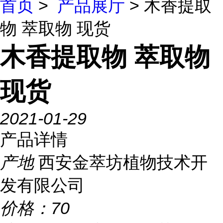
首页
>
产品展厅
> 木香提取
物 萃取物 现货
木香提取物 萃取物
现货
2021-01-29
产品详情
产地
西安金萃坊植物技术开
发有限公司
价格：
70