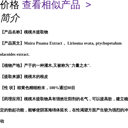
价格
查看相似产品 >
简介
【产品名称】榥榥木提取物
【产品英文】Muira Puama Extract， Liriosma ovata, ptychopetalum
olacoides extract.
【植物产地】产于的一种灌木,又被称为"力量之木".
【提取来源】榥榥木的根皮
【性 状】棕黄色精细粉末，100%通过80目
【药理应用】榥榥木提取物具有强效壮阳剂的名气，可以提高欲，建立稳
定的勃起功能，能够使阴茎海绵体延长，在性渴望方面产生较为强烈的冲
动