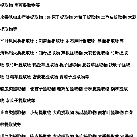
提取物 皂荚提取物等
攻毒杀虫止痒类提取物：蛇床子提取物 木鳖子提取物 土荆皮提取物 大蒜
提取物等
平肝息风类提取物：刺蒺藜提取物 罗布麻叶提取物 钩藤提取物等
清热泻火类提取物：知母提取物 芦根提取物 天花粉提取物 竹叶提取
物 淡竹叶提取物 鸭趾草提取物 栀子提取物 夏谷草提取物 决明子提取
物 谷精草提取物 密蒙花提取物 青葙子提取物等
驱虫类提取物：使君子提取物 斑鸠菊提取物 苦楝皮提取物 槟榔提取
物 南瓜子提取物等
止血类提取物：小蓟提取物 大蓟提取物 槐花提取物 侧柏叶提取物 白茅
根提取物等
理气类提取物：陈皮提取物 青皮提取物 枳实提取物 木香提取物 沉香提