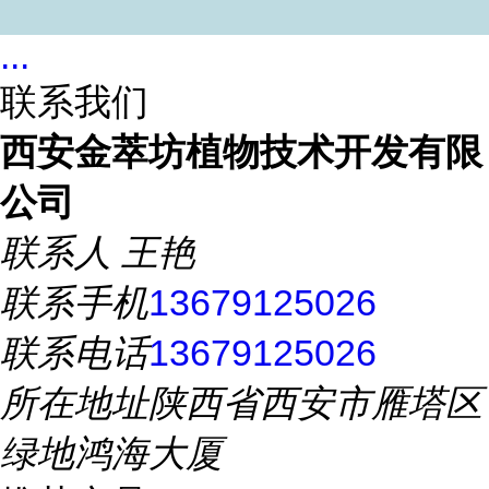
...
联系我们
西安金萃坊植物技术开发有限
公司
联系人
王艳
联系手机
13679125026
联系电话
13679125026
所在地址
陕西省西安市雁塔区
绿地鸿海大厦