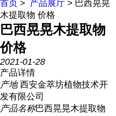
首页
>
产品展厅
> 巴西晃晃
木提取物 价格
巴西晃晃木提取物
价格
2021-01-28
产品详情
产地
西安金萃坊植物技术开
发有限公司
产品名称
巴西晃晃木提取物