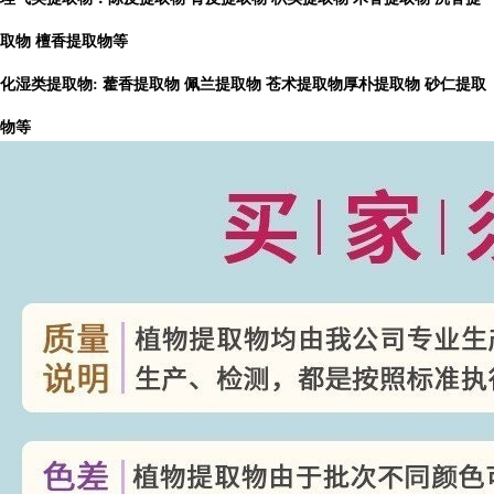
取物 檀香提取物等
化湿类提取物: 藿香提取物 佩兰提取物 苍术提取物厚朴提取物 砂仁提取
物等