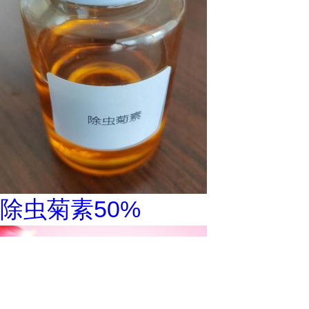
除虫菊素50%