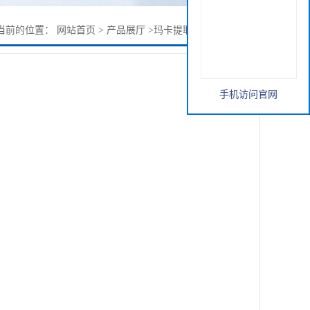
当前的位置：
网站首页
>
产品展厅
>
玛卡提取物，玛卡浓缩粉
手机访问官网