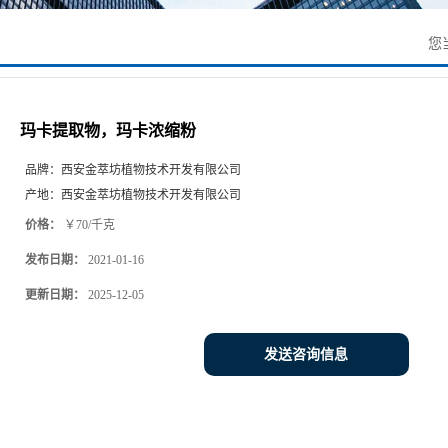
您
玛卡提取物，玛卡浓缩粉
品牌：
西安金萃坊植物技术开发有限公司
产地：
西安金萃坊植物技术开发有限公司
价格：
￥70/千克
发布日期：
2021-01-16
更新日期：
2025-12-05
发送咨询信息