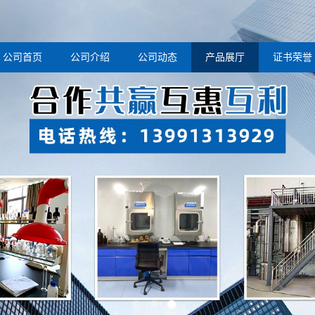
公司首页
公司介绍
公司动态
产品展厅
证书荣誉