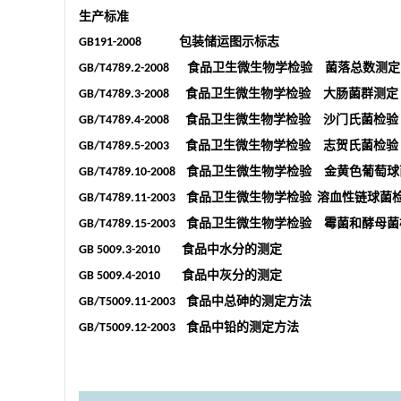
生产标准
包装储运图示标志
GB191-2008
食品卫生微生物学检验 菌落总数测定
GB/T4789.2-2008
食品卫生微生物学检验 大肠菌群测定
GB/T4789.3-2008
食品卫生微生物学检验 沙门氏菌检验
GB/T4789.4-2008
食品卫生微生物学检验 志贺氏菌检验
GB/T4789.5-2003
食品卫生微生物学检验 金黄色葡萄球
GB/T4789.10-2008
食品卫生微生物学检验
溶血性链球菌
GB/T4789.11-2003
食品卫生微生物学检验 霉菌和酵母菌
GB/T4789.15-2003
食品中水分的测定
GB 5009.3-2010
食品中灰分的测定
GB 5009.4-2010
食品中总砷的测定方法
GB/T5009.11-2003
食品中铅的测定方法
GB/T5009.12-2003