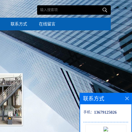
联系方式
在线留言
联系方式
手机：
13679125026