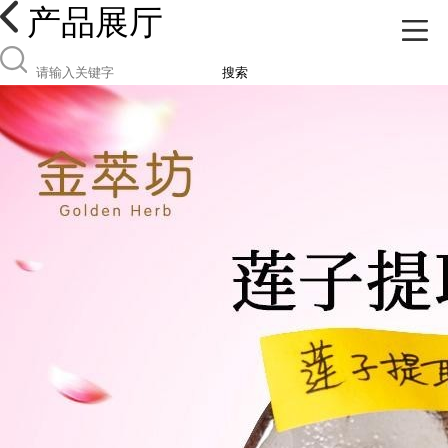
产品展厅
搜索