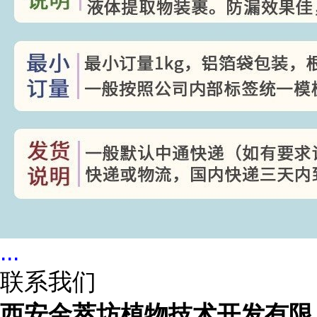
...
联系我们
西安金萃坊植物技术开发有限