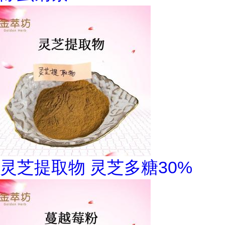
灵芝提取物 灵芝多糖30%