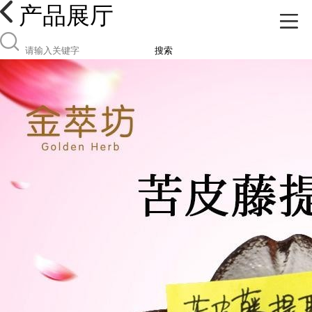
产品展厅
搜索