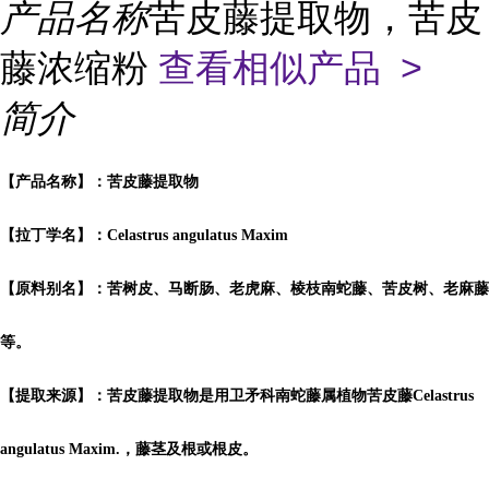
产品名称
苦皮藤提取物，苦皮
藤浓缩粉
查看相似产品 >
简介
【产品名称】：苦皮藤提取物
【拉丁学名】：Celastrus angulatus Maxim
【原料别名】：苦树皮、马断肠、老虎麻、棱枝南蛇藤、苦皮树、老麻藤
等。
【提取来源】：苦皮藤提取物是用卫矛科南蛇藤属植物苦皮藤Celastrus
angulatus Maxim.，藤茎及根或根皮。