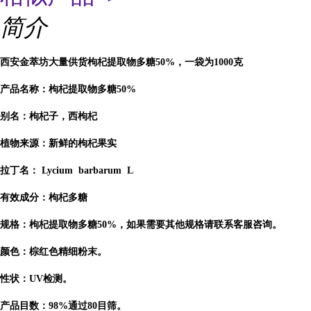
简介
西安金萃坊大量供货枸杞提取物多糖50%，一袋为1000克
产品名称：枸杞提取物多糖50%
别名：枸杞子，西枸杞
植物来源：新鲜的枸杞果实
拉丁名： Lycium barbarum L
有效成分：枸杞多糖
规格：枸杞提取物多糖50%，如果需要其他规格请联系客服咨询。
颜色：棕红色精细粉末。
性状：UV检测。
产品目数：98%通过80目筛。