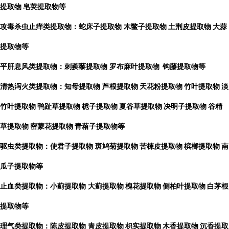
提取物
皂荚提取物等
攻毒杀虫止痒类提取物：蛇床子提取物
木鳖子提取物
土荆皮提取物
大蒜
提取物等
平肝息风类提取物：刺蒺藜提取物
罗布麻叶提取物
钩藤提取物等
清热泻火类提取物：知母提取物
芦根提取物
天花粉提取物
竹叶提取物
淡
竹叶提取物
鸭趾草提取物
栀子提取物
夏谷草提取物
决明子提取物
谷精
草提取物
密蒙花提取物
青葙子提取物等
驱虫类提取物：使君子提取物
斑鸠菊提取物
苦楝皮提取物
槟榔提取物
南
瓜子提取物等
止血类提取物：小蓟提取物
大蓟提取物
槐花提取物
侧柏叶提取物
白茅根
提取物等
理气类提取物：陈皮提取物
青皮提取物
枳实提取物
木香提取物
沉香提取