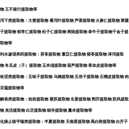
物
王不留行提取物等
泻下类提取物：大黄提取物
番泻叶提取物
芦荟提取物
火麻仁提取物
莱菔
子提取物
郁李仁提取物
松子仁提取物
商陆提取物
牵牛子提取物千金子提
取物等
利水渗湿类药提取物：茯苓提取物
薏苡仁提取物
猪苓提取物
泽泻提取
物
冬瓜皮（子）提取物
玉米须提取物
葫芦提取物
香加皮提取物等
收涩类提取物：五味子提取物
乌梅提取物
五倍子提取物
石榴皮提取物
肉
豆蔻提取物等
解表类提取物：桂枝提取物
紫苏提取物
生姜提取物
荆芥提取物
防风提取
物
羌活提取物
白芷提取物
细辛提取物
藁本提取物等
化痰止咳平喘类提取物：半夏提取物
天南星提取物
禹白附提取物
白芥子