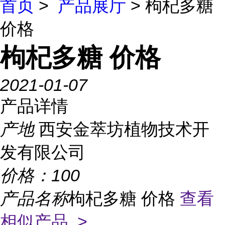
首页
>
产品展厅
> 枸杞多糖
价格
枸杞多糖 价格
2021-01-07
产品详情
产地
西安金萃坊植物技术开
发有限公司
价格：
100
产品名称
枸杞多糖 价格
查看
相似产品 >