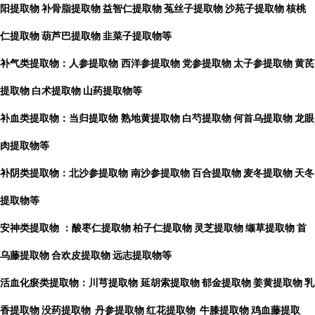
阳提取物
补骨脂提取物
益智仁提取物
菟丝子提取物
沙苑子提取物
核桃
仁提取物
葫芦巴提取物
韭菜子提取物等
补气类提取物：人参提取物
西洋参提取物
党参提取物
太子参提取物
黄芪
提取物
白术提取物
山药提取物等
补血类提取物：当归提取物
熟地黄提取物
白芍提取物
何首乌提取物
龙眼
肉提取物等
补阴类提取物：北沙参提取物
南沙参提取物
百合提取物
麦冬提取物
天冬
提取物等
安神类提取物
：酸枣仁提取物
柏子仁提取物
灵芝提取物
缬草提取物
首
乌藤提取物
合欢皮提取物
远志提取物等
活血化瘀类提取物：川芎提取物
延胡索提取物
郁金提取物
姜黄提取物
乳
香提取物
没药提取物
丹参提取物
红花提取物
牛膝提取物
鸡血藤提取