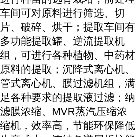
车间可对原料进行筛选、切
片、破碎、烘干；提取车间有
多功能提取罐、逆流提取机
组，可进行各种植物、中药材
原料的提取；沉降式离心机、
管式离心机、膜过滤机组，满
足各种要求的提取液过滤；纳
滤膜浓缩、MVR蒸汽压缩浓
缩机，效率高，节能环保降低