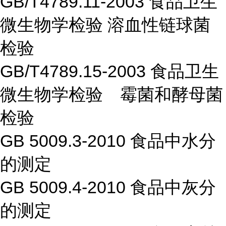
GB/T4789.11-2003 食品卫生
微生物学检验 溶血性链球菌
检验
GB/T4789.15-2003 食品卫生
微生物学检验 霉菌和酵母菌
检验
GB 5009.3-2010 食品中水分
的测定
GB 5009.4-2010 食品中灰分
的测定