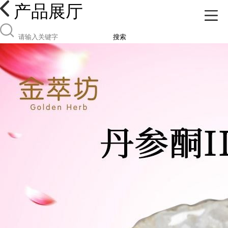
产品展厅
搜索