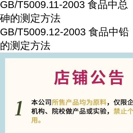
GB/T5009.11-2003 食品中总
砷的测定方法
GB/T5009.12-2003 食品中铅
的测定方法