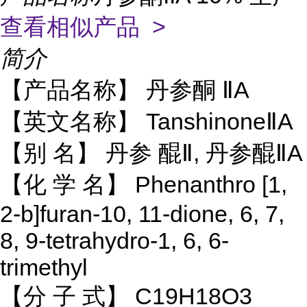
查看相似产品 >
简介
【产品名称】 丹参酮 ⅡA
【英文名称】 TanshinoneⅡA
【别 名】 丹参 醌Ⅱ, 丹参醌ⅡA
【化 学 名】 Phenanthro [1,
2-b]furan-10, 11-dione, 6, 7,
8, 9-tetrahydro-1, 6, 6-
trimethyl
【分 子 式】 C19H18O3