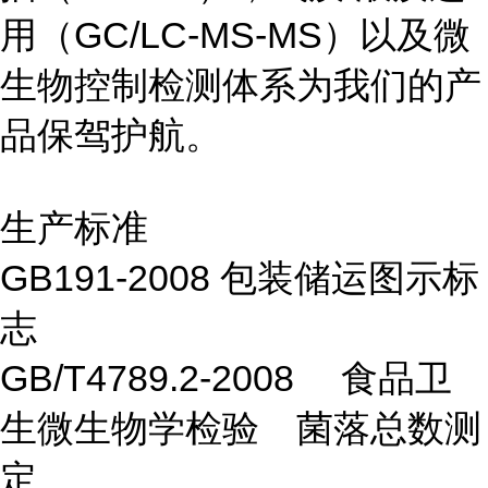
用（GC/LC-MS-MS）以及微
生物控制检测体系为我们的产
品保驾护航。
生产标准
GB191-2008 包装储运图示标
志
GB/T4789.2-2008 食品卫
生微生物学检验 菌落总数测
定