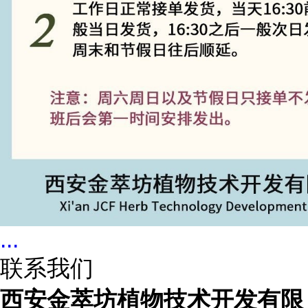
...
联系我们
西安金萃坊植物技术开发有限