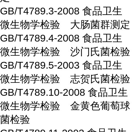
GB/T4789.3-2008 食品卫生
微生物学检验 大肠菌群测定
GB/T4789.4-2008 食品卫生
微生物学检验 沙门氏菌检验
GB/T4789.5-2003 食品卫生
微生物学检验 志贺氏菌检验
GB/T4789.10-2008 食品卫生
微生物学检验 金黄色葡萄球
菌检验