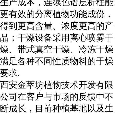
生产成本，连续色谱层析柱能
更有效的分离植物功能成份，
得到更高含量、浓度更高的产
品；干燥设备采用离心喷雾干
燥、带式真空干燥、冷冻干燥
满足各种不同性质物料的干燥
要求.
西安金萃坊植物技术开发有限
公司在客户与市场的反馈中不
断成长，目前种植基地以及生