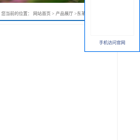
您当前的位置：
网站首页
>
产品展厅
>
东革阿里提取物 价格
手机访问官网