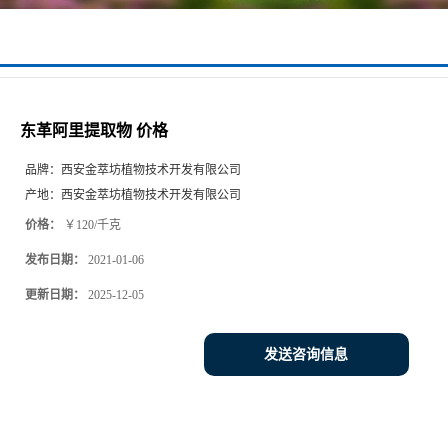
东革阿里提取物 价格
品牌：
西安金萃坊植物技术开发有限公司
产地：
西安金萃坊植物技术开发有限公司
价格：
￥120/千克
发布日期：
2021-01-06
更新日期：
2025-12-05
发送咨询信息