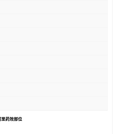
阿里药效部位