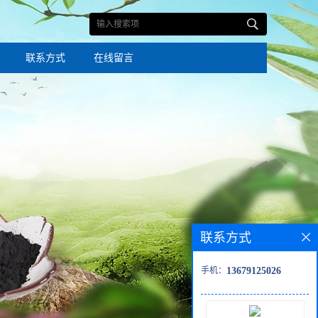
联系方式
在线留言
联系方式
手机：
13679125026