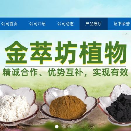
公司首页
公司介绍
公司动态
产品展厅
证书荣誉