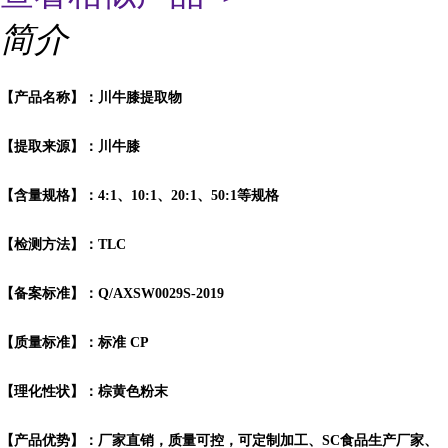
简介
【产品名称】：川牛膝提取物
【提取来源】：川牛膝
【含量规格】：4:1、10:1、20:1、50:1等规格
【检测方法】：TLC
【备案标准】：Q/AXSW0029S-2019
【质量标准】：标准 CP
【理化性状】：棕黄色粉末
【产品优势】：厂家直销，质量可控，可定制加工、SC食品生产厂家、