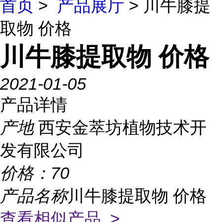
首页
>
产品展厅
> 川牛膝提
取物 价格
川牛膝提取物 价格
2021-01-05
产品详情
产地
西安金萃坊植物技术开
发有限公司
价格：
70
产品名称
川牛膝提取物 价格
查看相似产品 >