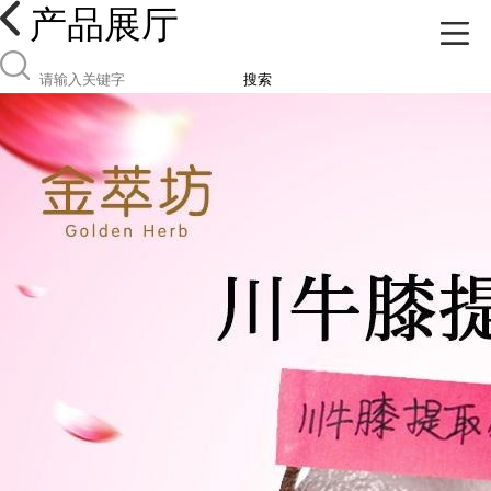
产品展厅
搜索