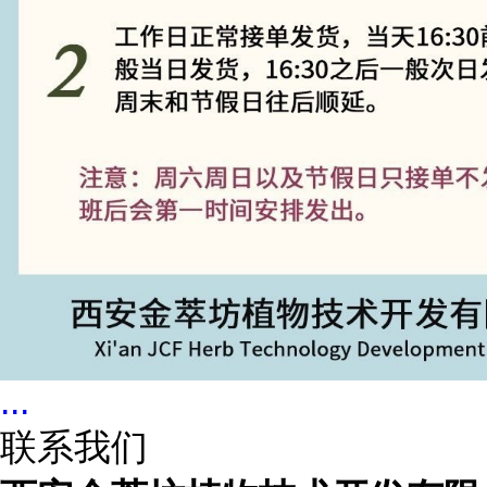
...
联系我们