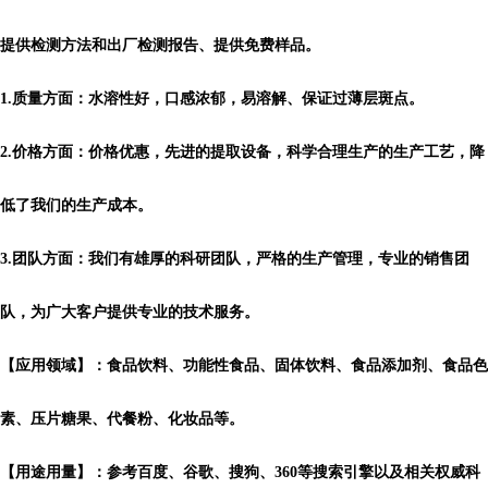
提供检测方法和出厂检测报告、提供免费样品。
1.质量方面：水溶性好，口感浓郁，易溶解、保证过薄层斑点。
2.价格方面：价格优惠，先进的提取设备，科学合理生产的生产工艺，降
低了我们的生产成本。
3.团队方面：我们有雄厚的科研团队，严格的生产管理，专业的销售团
队，为广大客户提供专业的技术服务。
【应用领域】：食品饮料、功能性食品、固体饮料、食品添加剂、食品色
素、压片糖果、代餐粉、化妆品等。
【用途用量】：参考百度、谷歌、搜狗、360等搜索引擎以及相关权威科