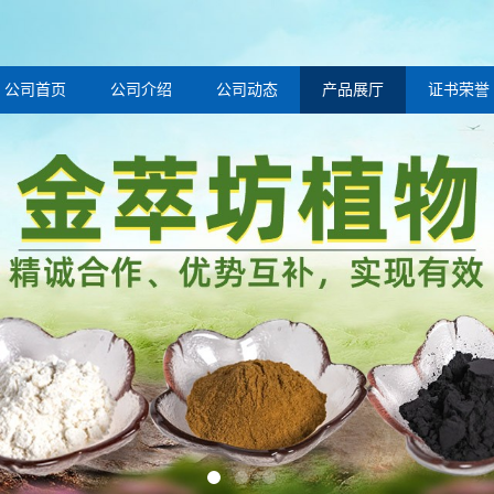
公司首页
公司介绍
公司动态
产品展厅
证书荣誉