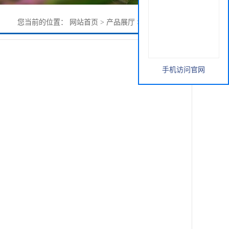
您当前的位置：
网站首页
>
产品展厅
>
茶多酚98% 现货
手机访问官网