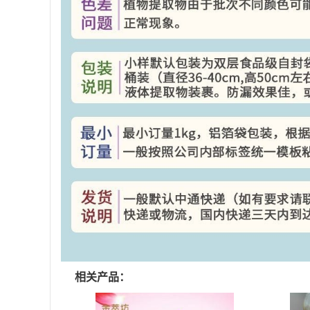
相关产品：