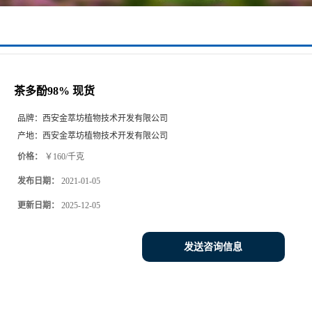
茶多酚98% 现货
品牌：
西安金萃坊植物技术开发有限公司
产地：
西安金萃坊植物技术开发有限公司
价格：
￥160/千克
发布日期：
2021-01-05
更新日期：
2025-12-05
发送咨询信息