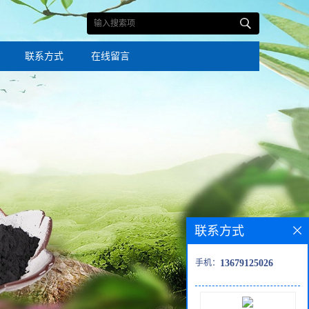
联系方式
在线留言
联系方式
手机：
13679125026