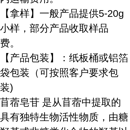
【拿样】一般产品提供5-20g
小样，部分产品收取样品
费。
【产品包装】：纸板桶或铝箔
袋包装（可按照客户要求包
装)
苜蓿皂苷 是从苜蓿中提取的
具有独特生物活性物质，由糖