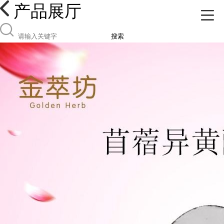
产品展厅
搜索