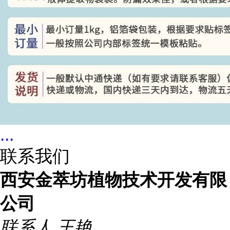
...
联系我们
西安金萃坊植物技术开发有限
公司
联系人
王艳