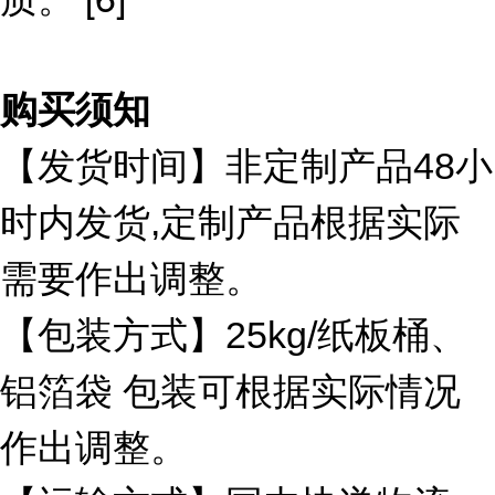
购买须知
【发货时间】非定制产品48小
时内发货,定制产品根据实际
需要作出
调整。
【包装方式】25kg/纸板桶、
铝箔袋 包装可根据实际情况
作出调整。