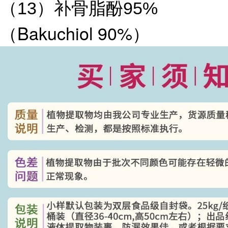
（13）补骨脂酚95%
Bakuchiol 90%）
（