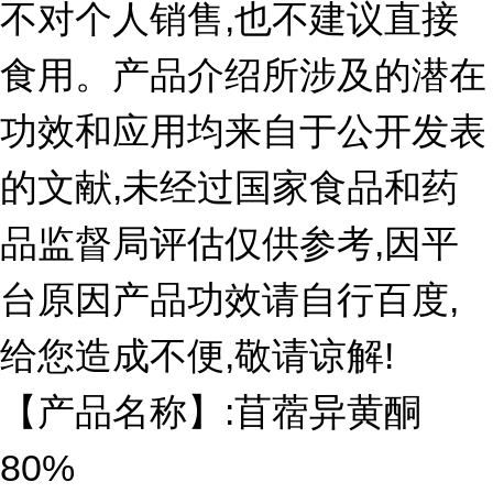
不对个人销售,也不建议直接
食用。产品介绍所涉及的潜在
功效和应用均来自于公开发表
的文献,未经过国家食品和药
品监督局评估仅供参考,因平
台原因产品功效请自行百度,
给您造成不便,敬请
谅
解!
【产品名称】:
苜蓿异黄酮
80%