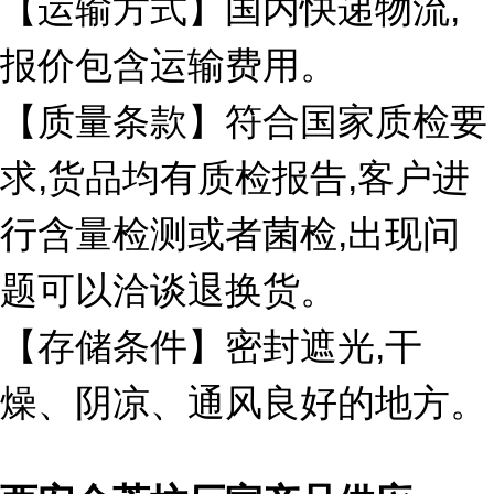
【运输方式】国内快递物流,
报价包含运输费用。
【质量条款】符合国家质检要
求,货品均有质检报告,客户进
行含量检测或者菌检,出现问
题可以洽谈退换货。
【存储条件】密封遮光,干
燥、阴凉、通风良好的地方。