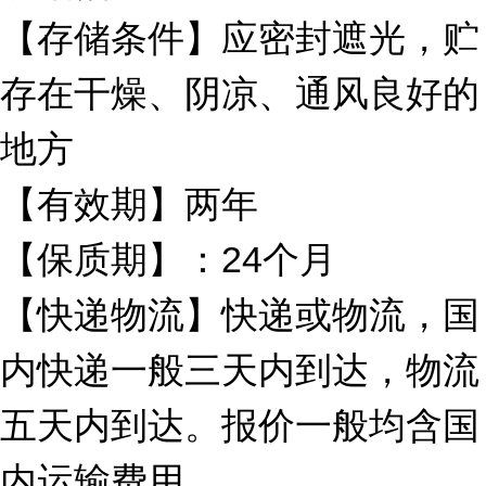
【存储条件】应密封遮光，贮
存在干燥、阴凉、通风良好的
地方
【有效期】两年
【保质期】：24个月
【快递物流】快递或物流，国
内快递一般三天内到达，物流
五天内到达。报价一般均含国
内运输费用。