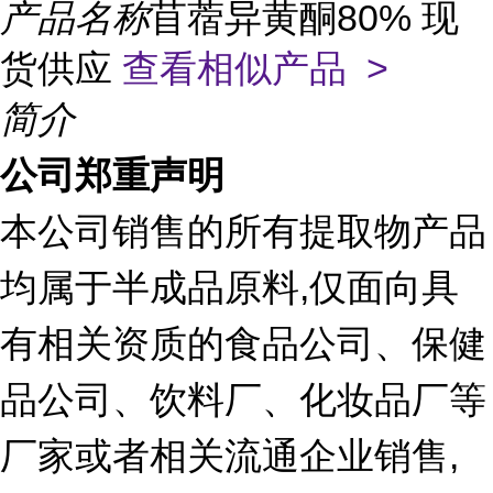
产品名称
苜蓿异黄酮80% 现
货供应
查看相似产品 >
简介
公司郑重声明
本公司销售的所有提取物产品
均属于半成品原料,仅面向具
有相关资质的食品公司、保健
品公司、饮料厂、化妆品厂等
厂家或者相关流通企业销售,